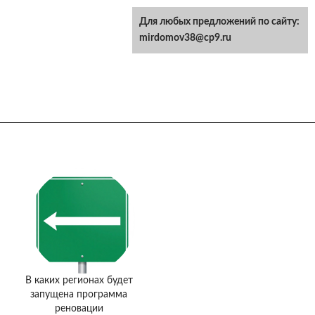
Для любых предложений по сайту:
mirdomov38@cp9.ru
В каких регионах будет
запущена программа
реновации