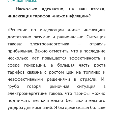
Семикашевым.
— Насколько адекватно, на ваш взгляд,
индексация тарифов «ниже инфляции»?
«Решение по индексации «ниже инфляции»
достаточно разумно и рационально. Ситуация
такова: электроэнергетика — отрасль
прибыльная. Важно отметить, что в последние
несколько лет повышается эффективность в
сфере генерации, а большая часть роста
тарифов связана с ростом цен на топливо и
неэффективными решениями в отрасли. И,
грубо говоря, рыночная ситуация в
электроэнергетике такова, что тарифы можно
поднимать незначительно без значительного
ущерба для компаний. Я бы даже сказал больше