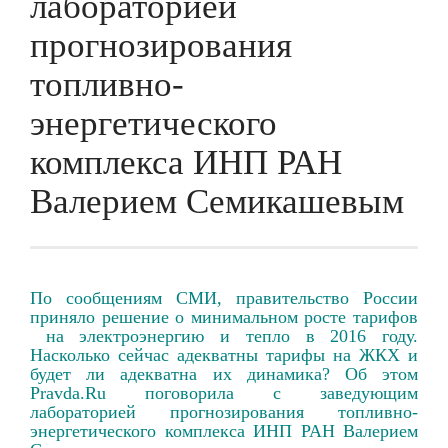
лабораторией
прогнозирования
топливно-
энергетического
комплекса ИНП РАН
Валерием Семикашевым
По сообщениям СМИ, правительство России
приняло решение о минимальном росте тарифов
на электроэнергию и тепло в 2016 году.
Насколько сейчас адекватны тарифы на ЖКХ и
будет ли адекватна их динамика? Об этом
Pravda.Ru поговорила с заведующим
лабораторией прогнозирования топливно-
энергетического комплекса ИНП РАН Валерием