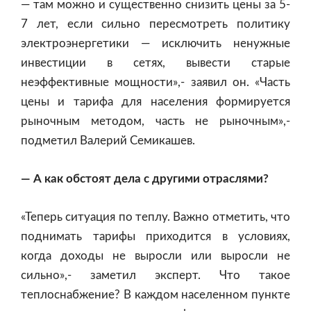
— там можно и существенно снизить цены за 5-
7 лет, если сильно пересмотреть политику
электроэнергетики — исключить ненужные
инвестиции в сетях, вывести старые
неэффективные мощности»,- заявил он. «Часть
цены и тарифа для населения формируется
рыночным методом, часть не рыночным»,-
подметил Валерий Семикашев.
— А как обстоят дела с другими отраслями?
«Теперь ситуация по теплу. Важно отметить, что
поднимать тарифы приходится в условиях,
когда доходы не выросли или выросли не
сильно»,- заметил эксперт. Что такое
теплоснабжение? В каждом населенном пункте