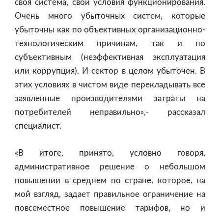
своя система, свои условия функционирования.
Очень много убыточных систем, которые
убыточны как по объективных организационно-
технологическим причинам, так и по
субъективным (неэффективная эксплуатация
или коррупция). И сектор в целом убыточен. В
этих условиях в чистом виде перекладывать все
заявленные производителями затраты на
потребителей неправильно»,- рассказал
специалист.
«В итоге, принято, условно говоря,
административное решение о небольшом
повышении в среднем по стране, которое, на
мой взгляд, задает правильное ограничение на
повсеместное повышение тарифов, но и