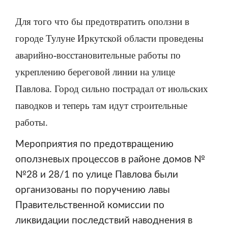
Для того что бы предотвратить оползни в
городе Тулуне Иркутской области проведены
аварийно-восстановительные работы по
укреплению береговой линии на улице
Павлова. Город сильно пострадал от июльских
паводков и теперь там идут строительные
работы.
Мероприятия по предотвращению
оползневых процессов в районе домов №
№28 и 28/1 по улице Павлова были
организованы по поручению лавы
Правительственной комиссии по
ликвидации последствий наводнения в