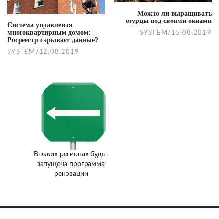
Можно ли выращивать
огурцы под своими окнами
Система управления
многоквартирным домом:
SYSTEM
/
15.08.2019
Росреестр скрывает данные?
SYSTEM
/
12.08.2019
В каких регионах будет
запущена программа
реновации