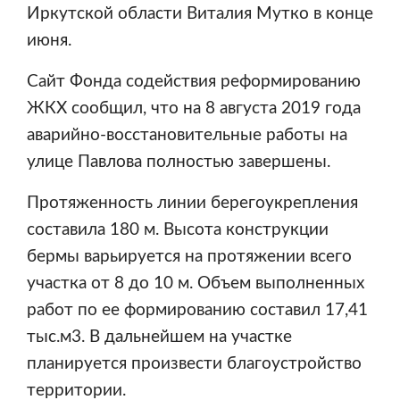
Иркутской области Виталия Мутко в конце
июня.
Сайт
Фонда содействия реформированию
ЖКХ
сообщил, что на 8 августа 2019 года
аварийно-восстановительные работы на
улице Павлова полностью завершены.
Протяженность линии берегоукрепления
составила 180 м. Высота конструкции
бермы варьируется на протяжении всего
участка от 8 до 10 м. Объем выполненных
работ по ее формированию составил 17,41
тыс.м3. В дальнейшем на участке
планируется произвести благоустройство
территории.