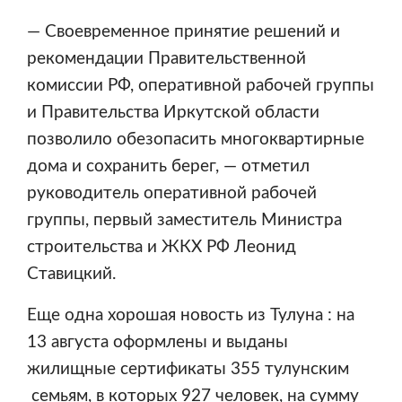
— Своевременное принятие решений и
рекомендации Правительственной
комиссии РФ, оперативной рабочей группы
и Правительства Иркутской области
позволило обезопасить многоквартирные
дома и сохранить берег, — отметил
руководитель оперативной рабочей
группы, первый заместитель Министра
строительства и ЖКХ РФ Леонид
Ставицкий.
Еще одна хорошая новость из Тулуна : на
13 августа оформлены и выданы
жилищные сертификаты 355 тулунским
семьям, в которых 927 человек, на сумму