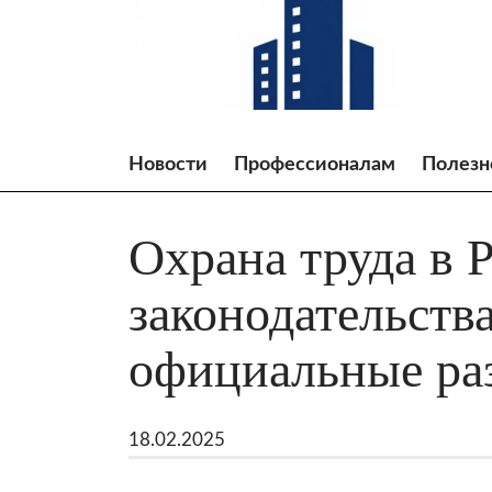
Skip
to
content
Новости
Профессионалам
Полезн
Охрана труда в 
законодательства
официальные ра
18.02.2025