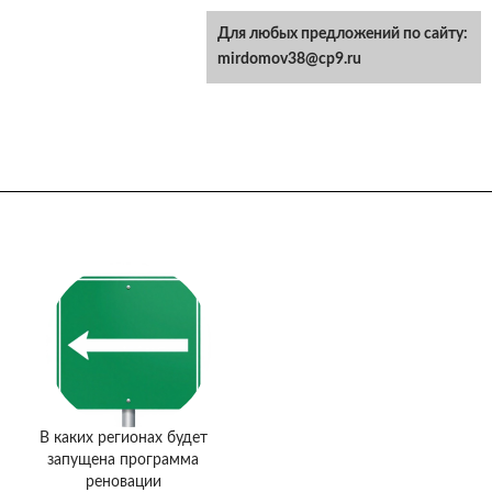
Для любых предложений по сайту:
mirdomov38@cp9.ru
В каких регионах будет
запущена программа
реновации