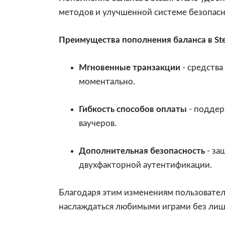
методов и улучшенной системе безопасн
Преимущества пополнения баланса в St
Мгновенные транзакции
- средства
моментально.
Гибкость способов оплаты
- поддер
ваучеров.
Дополнительная безопасность
- за
двухфакторной аутентификации.
Благодаря этим изменениям пользовател
наслаждаться любимыми играми без лиш