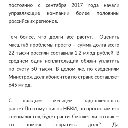
постоянно с сентября 2017 года начали
управляющие компании более половины
российских регионов.
Тем более, что долги все растут. Оценить
масштаб проблемы просто — сумма долга всего
22 тысяч россиян составила 1,2 млрд рублей. В
среднем один неплательщик обязан уплатить
по счету 50 тысяч. В целом же, по сведениям
Минстроя, долг абонентов по стране составляет
645 млрд.
С каждым месяцем задолженность
растет.Поэтому список НБКИ, по прогнозам его
специалистов, будет расти. Сможет ли это как —
то помочь сократить долг? Да,