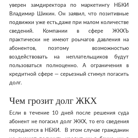
уверен замдиректора по маркетингу НБКИ
Владимир Шикин. Он заявил, что позитивные
подвижки уже есть,даже при малом количестве
сведений. Компании в сфере ЖКХЪ
практически не имеют роычагов давления на
абонентов, поэтому возможностью
воздействовать на неплательщиков будут
пользоваться полноценно. А ограничения в
кредитной сфере — серьезный стимул погасить
долг.
Чем грозит долг ЖКХ
Если в течение 10 дней после решения суда
абонент не погасил долг ЖКХ, то его сведения
передаются в НБКИ. В этом случае гражданин