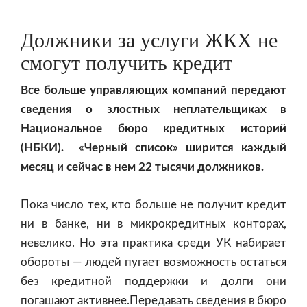
Должники за услуги ЖКХ не
смогут получить кредит
Все больше управляющих компаний передают
сведения о злостных неплательщиках в
Национальное бюро кредитных историй
(НБКИ). «Черный список» ширится каждый
месяц и сейчас в нем 22 тысячи должников.
Пока число тех, кто больше не получит кредит
ни в банке, ни в микрокредитных конторах,
невелико. Но эта практика среди УК набирает
обороты — людей пугает возможность остаться
без кредитной поддержки и долги они
погашают активнее.Передавать сведения в бюро