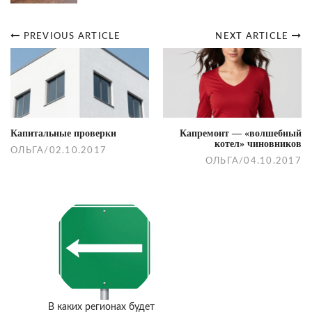
PREVIOUS ARTICLE
NEXT ARTICLE
Post
navigation
Капитальные проверки
Капремонт — «волшебный
котел» чиновников
ОЛЬГА
/
02.10.2017
ОЛЬГА
/
04.10.2017
В каких регионах будет