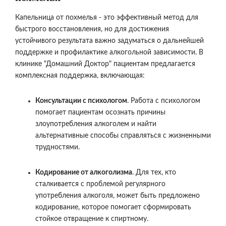
Капельница от похмелья - это эффективный метод для
быстрого восстановления, но для достижения
устойчивого результата важно задуматься о дальнейшей
поддержке и профилактике алкогольной зависимости. В
клинике "Домашний Доктор" пациентам предлагается
комплексная поддержка, включающая:
Консультации с психологом
. Работа с психологом
помогает пациентам осознать причины
злоупотребления алкоголем и найти
альтернативные способы справляться с жизненными
трудностями.
Кодирование от алкоголизма
. Для тех, кто
сталкивается с проблемой регулярного
употребления алкоголя, может быть предложено
кодирование, которое помогает сформировать
стойкое отвращение к спиртному.