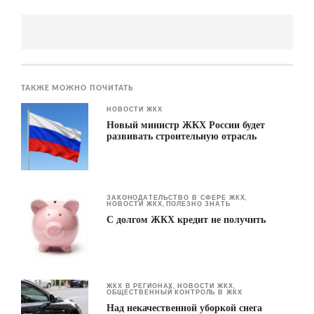
ТАКЖЕ МОЖНО ПОЧИТАТЬ
НОВОСТИ ЖКХ
Новый министр ЖКХ России будет
развивать строительную отрасль
ЗАКОНОДАТЕЛЬСТВО В СФЕРЕ ЖКХ
,
НОВОСТИ ЖКХ
ПОЛЕЗНО ЗНАТЬ
,
С долгом ЖКХ кредит не получить
ЖКХ В РЕГИОНАХ
НОВОСТИ ЖКХ
,
,
ОБЩЕСТВЕННЫЙ КОНТРОЛЬ В ЖКХ
Над некачественной уборкой снега