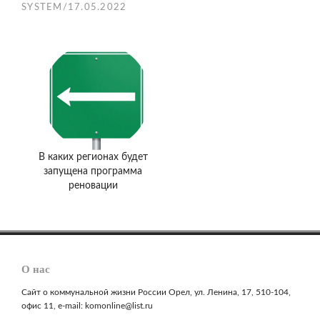
SYSTEM
/
17.05.2022
В каких регионах будет
запущена программа
реновации
О нас
Сайт о коммунальной жизни России Орел, ул. Ленина, 17, 510-104,
офис 11, e-mail: komonline@list.ru