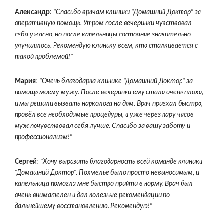
Александр
:
"Спасибо врачам клиники "Домашний Доктор" за
оперативную помощь. Утром после вечеринки чувствовал
себя ужасно, но после капельницы состояние значительно
улучшилось. Рекомендую клинику всем, кто сталкивается с
такой проблемой!"
Мария
:
"Очень благодарна клинике "Домашний Доктор" за
помощь моему мужу. После вечеринки ему стало очень плохо,
и мы решили вызвать нарколога на дом. Врач приехал быстро,
провёл все необходимые процедуры, и уже через пару часов
муж почувствовал себя лучше. Спасибо за вашу заботу и
профессионализм!"
Сергей
:
"Хочу выразить благодарность всей команде клиники
"Домашний Доктор". Похмелье было просто невыносимым, и
капельница помогла мне быстро прийти в норму. Врач был
очень внимателен и дал полезные рекомендации по
дальнейшему восстановлению. Рекомендую!"