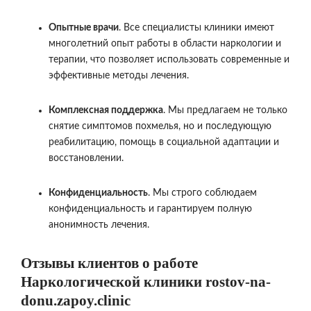
Опытные врачи
. Все специалисты клиники имеют
многолетний опыт работы в области наркологии и
терапии, что позволяет использовать современные и
эффективные методы лечения.
Комплексная поддержка
. Мы предлагаем не только
снятие симптомов похмелья, но и последующую
реабилитацию, помощь в социальной адаптации и
восстановлении.
Конфиденциальность
. Мы строго соблюдаем
конфиденциальность и гарантируем полную
анонимность лечения.
Отзывы клиентов о работе
Наркологической клиники rostov-na-
donu.zapoy.clinic