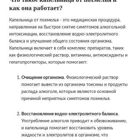
как она работает?
Капельница от похмелья - это медицинская процедура,
направленная на быстрое снятие симптомов алкогольной
интоксикации, восстановление водно-электролитного
баланса и улучшение общего состояния организма.
Капельница включает в себя комплекс препаратов, таких
как физиологический раствор, витамины, антиоксиданты и
гепатопротекторы, которые помогают:
Очищение организма
. Физиологический раствор
помогает вывести из организма токсины и продукты
распада алкоголя, которые являются основной
причиной неприятных симптомов похмелья.
Восстановление водно-электролитного баланса
.
Употребление алкоголя приводит к обезвоживанию,
и капельница помогает восстановить уровень
жидкости и электролитов в организме, что