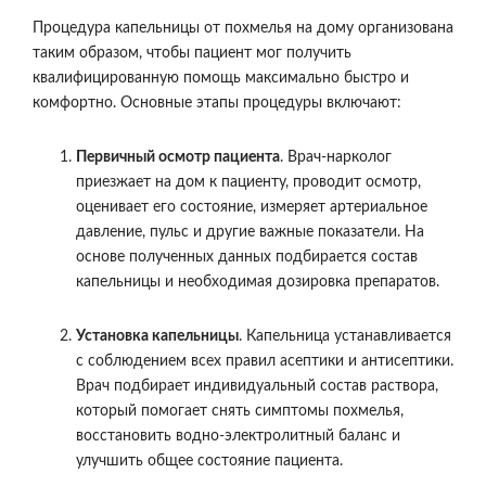
Процедура капельницы от похмелья на дому организована
таким образом, чтобы пациент мог получить
квалифицированную помощь максимально быстро и
комфортно. Основные этапы процедуры включают:
Первичный осмотр пациента
. Врач-нарколог
приезжает на дом к пациенту, проводит осмотр,
оценивает его состояние, измеряет артериальное
давление, пульс и другие важные показатели. На
основе полученных данных подбирается состав
капельницы и необходимая дозировка препаратов.
Установка капельницы
. Капельница устанавливается
с соблюдением всех правил асептики и антисептики.
Врач подбирает индивидуальный состав раствора,
который помогает снять симптомы похмелья,
восстановить водно-электролитный баланс и
улучшить общее состояние пациента.