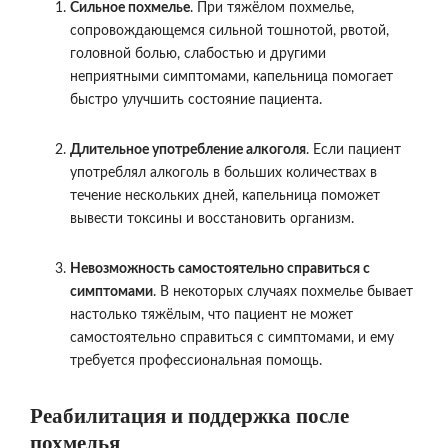
Сильное похмелье
. При тяжёлом похмелье,
сопровождающемся сильной тошнотой, рвотой,
головной болью, слабостью и другими
неприятными симптомами, капельница помогает
быстро улучшить состояние пациента.
Длительное употребление алкоголя
. Если пациент
употреблял алкоголь в больших количествах в
течение нескольких дней, капельница поможет
вывести токсины и восстановить организм.
Невозможность самостоятельно справиться с
симптомами
. В некоторых случаях похмелье бывает
настолько тяжёлым, что пациент не может
самостоятельно справиться с симптомами, и ему
требуется профессиональная помощь.
Реабилитация и поддержка после
похмелья