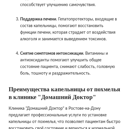
способствует улучшению самочувствия.
Поддержка печени
. Гепатопротекторы, входящие в
состав капельницы, помогают восстановить
функции печени, которая страдает от воздействия
алкоголя и занимается выведением токсинов.
Снятие симптомов интоксикации
. Витамины и
антиоксиданты помогают улучшить общее
состояние пациента, снимают слабость, головную
боль, тошноту и раздражительность.
Преимущества капельницы от похмелья
в клинике "Домашний Доктор"
Клиника "Домашний Доктор" в Ростове-на-Дону
предлагает профессиональные услуги по установке
капельницы от похмелья, что позволяет пациентам быстро
восстановить своё состояние и вернуться к нормальной