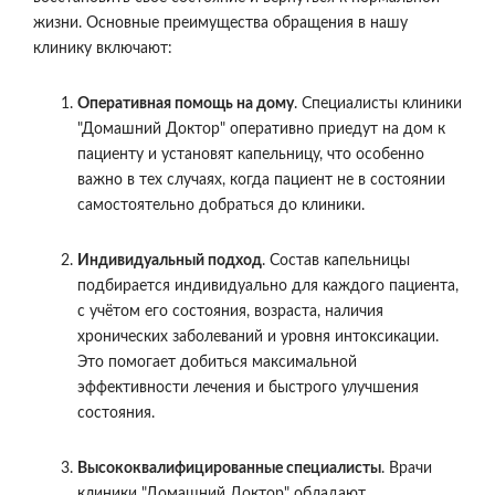
жизни. Основные преимущества обращения в нашу
клинику включают:
Оперативная помощь на дому
. Специалисты клиники
"Домашний Доктор" оперативно приедут на дом к
пациенту и установят капельницу, что особенно
важно в тех случаях, когда пациент не в состоянии
самостоятельно добраться до клиники.
Индивидуальный подход
. Состав капельницы
подбирается индивидуально для каждого пациента,
с учётом его состояния, возраста, наличия
хронических заболеваний и уровня интоксикации.
Это помогает добиться максимальной
эффективности лечения и быстрого улучшения
состояния.
Высококвалифицированные специалисты
. Врачи
клиники "Домашний Доктор" обладают