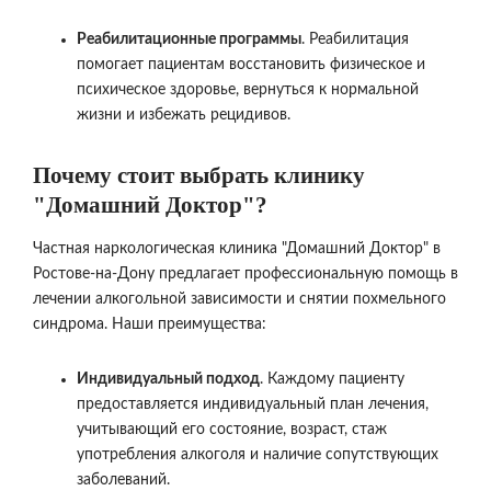
Реабилитационные программы
. Реабилитация
помогает пациентам восстановить физическое и
психическое здоровье, вернуться к нормальной
жизни и избежать рецидивов.
Почему стоит выбрать клинику
"Домашний Доктор"?
Частная наркологическая клиника "Домашний Доктор" в
Ростове-на-Дону предлагает профессиональную помощь в
лечении алкогольной зависимости и снятии похмельного
синдрома. Наши преимущества:
Индивидуальный подход
. Каждому пациенту
предоставляется индивидуальный план лечения,
учитывающий его состояние, возраст, стаж
употребления алкоголя и наличие сопутствующих
заболеваний.