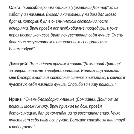
Ольга
:
"Спасибо врачам клиники "Домашний Доктор" за их
заботу и внимание. Вызвали капельницу на дом для моего
брата, который был в очень плохом состоянии после
вечеринки. Врач провёл все необходимые процедуры, и уже
через несколько часов брат почувствовал себя лучше. Очень
довольна результатом и отношением специалистов.
Рекомендую!"
Дмитрий
:
"Благодарен врачам клиники "Домашний Доктор"
за оперативность и профессионализм. Капельница помогла
мне быстро выйти из состояния сильного похмелья, и сейчас я
чувствую себя намного лучше. Спасибо за вашу помощь!"
Ирина
:
"Очень благодарна клинике "Домашний Доктор" за
помощь моему мужу. Врач приехал на дом, провёл
детоксикацию, дал рекомендации по восстановлению. Муж
чувствует себя намного лучше. Большое спасибо за ваш труд
и поддержку!"