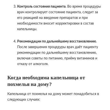
Контроль состояния пациента
. Во время процедуры
врач контролирует состояние пациента, следит за
его реакцией на введение препаратов и при
необходимости вносит корректировки в состав
капельницы.
Рекомендации по дальнейшему восстановлению
.
После завершения процедуры врач даёт пациенту
рекомендации по дальнейшему восстановлению,
включая советы по питанию, приёму витаминов и
отказу от алкоголя.
Когда необходима капельница от
похмелья на дому?
Капельница от похмелья на дому может понадобиться в
следующих случаях: