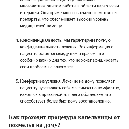
многолетним опытом работы в области наркологии
и терапии. Они применяют современные методы и
препараты, что обеспечивает высокий уровень
медицинской помощи.
Конфиденциальность
. Мы гарантируем полную
конфиденциальность лечения. Вся информация о
пациенте остаётся между ним и врачом, что
особенно важно для тех, кто не хочет афишировать
свои проблемы с алкоголем.
Комфортные условия
. Лечение на дому позволяет
пациенту чувствовать себя максимально комфортно,
находясь в привычной для него обстановке, что
способствует более быстрому восстановлению.
Как проходит процедура капельницы от
похмелья на дому?