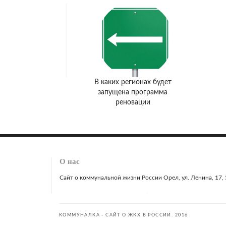
В каких регионах будет
запущена программа
реновации
О нас
Сайт о коммунальной жизни России Орел, ул. Ленина, 17, 51
КОММУНАЛКА - САЙТ О ЖКХ В РОССИИ. 2016