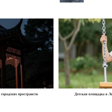
 городских пространств
Детская площадка в Л