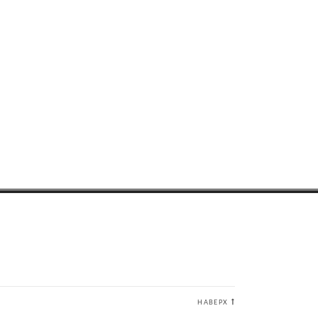
НАВЕРХ