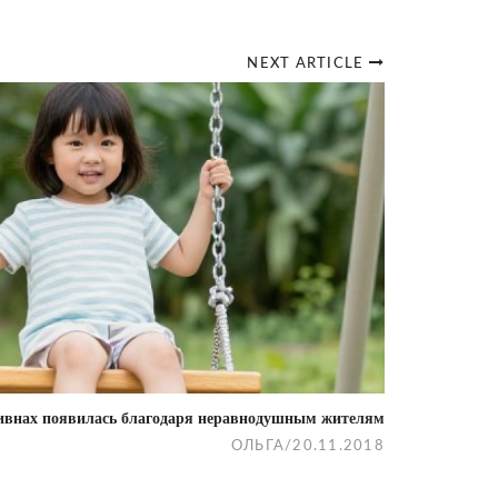
NEXT ARTICLE
ивнах появилась благодаря неравнодушным жителям
ОЛЬГА
/
20.11.2018