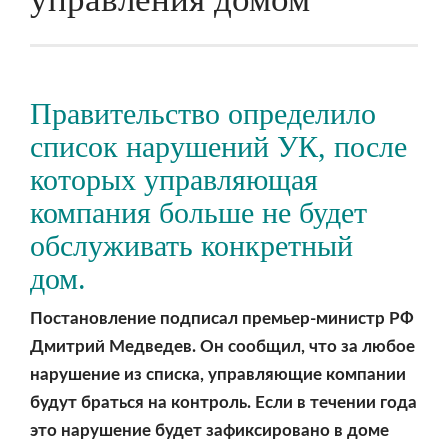
Правительство определило
список нарушений УК, после
которых управляющая
компания больше не будет
обслуживать конкретный
дом.
Постановление подписал премьер-министр РФ
Дмитрий Медведев. Он сообщил, что за любое
нарушение из списка, управляющие компании
будут браться на контроль. Если в течении года
это нарушение будет зафиксировано в доме