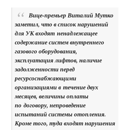
Вице-премьер Виталий Мутко
заметил, что в список нарушений
для УК входят ненадлежащее
содержание систем внутреннего
газового оборудования,
эксплуатация лифтов, наличие
задолженности перед
ресурсоснабжающими
организациями в течение двух
месяцев, величины оплаты
по договору, непроведение
испытаний системы отопления.
Кроме того, туда входят нарушения