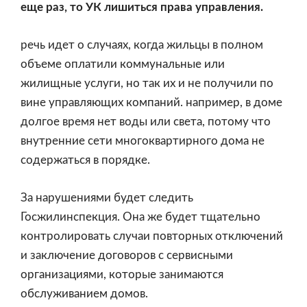
еще раз, то УК лишиться права управления.
речь идет о случаях, когда жильцы в полном
объеме оплатили коммунальные или
жилищные услуги, но так их и не получили по
вине управляющих компаний. например, в доме
долгое время нет воды или света, потому что
внутренние сети многоквартирного дома не
содержаться в порядке.
За нарушениями будет следить
Госжилинспекция. Она же будет тщательно
контролировать случаи повторных отключений
и заключение договоров с сервисными
организациями, которые занимаются
обслуживанием домов.