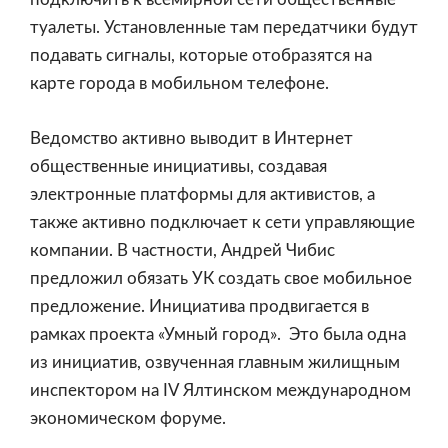
туалеты. Установленные там передатчики будут
подавать сигналы, которые отобразятся на
карте города в мобильном телефоне.
Ведомство активно выводит в Интернет
общественные инициативы, создавая
электронные платформы для активистов, а
также активно подключает к сети управляющие
компании. В частности, Андрей Чибис
предложил обязать УК создать свое мобильное
предложение. Инициатива продвигается в
рамках проекта «Умный город». Это была одна
из инициатив, озвученная главным жилищным
инспектором на IV Ялтинском международном
экономическом форуме.