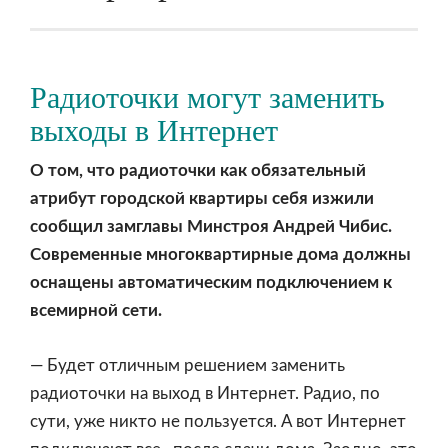
Радиоточки могут заменить
выходы в Интернет
О том, что радиоточки как обязательный
атрибут городской квартиры себя изжили
сообщил замглавы Минстроя Андрей Чибис.
Современные многоквартирные дома должны
оснащены автоматическим подключением к
всемирной сети.
— Будет отличным решением заменить
радиоточки на выход в Интернет. Радио, по
сути, уже никто не пользуется. А вот Интернет