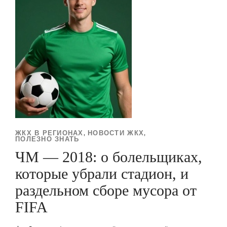
ЖКХ В РЕГИОНАХ
НОВОСТИ ЖКХ
,
,
ПОЛЕЗНО ЗНАТЬ
ЧМ — 2018: о болельщиках,
которые убрали стадион, и
раздельном сборе мусора от
FIFA