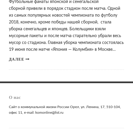
Футбольные фанаты японской и сенегальской
сборной привели в порядок стадион после матча. Одной
из самых популярных новостей чемпионата по футболу
2018, конечно, кроме победы нашей сборной, стала
уборка сенегальцев и японцев. Болельщики взяли
мусорные пакеты и после матча старательно убрали весь
мусор со стадиона. Главная уборка чемпионата состоялась
19 июня после матче «Япония — Колумбия» в Москве…
ДАЛЕЕ
О нас
Сайт о коммунальной жизни России Орел, ул. Ленина, 17, 510-104,
офис 11, e-mail: komonline@list.ru