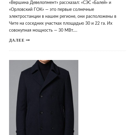
«Вершина Девелопмент» рассказал: «СЭС «Балей» и
«Орловский ГОК» — это первые солнечные
электростанции в нашем регионе, они расположены в
Чите на соседних участках площадью 30 и 22 га. Их
совокупная мощность — 30 МВт….
ДАЛЕЕ