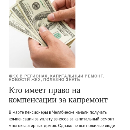
ЖКХ В РЕГИОНАХ
КАПИТАЛЬНЫЙ РЕМОНТ
,
,
НОВОСТИ ЖКХ
ПОЛЕЗНО ЗНАТЬ
,
Кто имеет право на
компенсации за капремонт
В марте пенсионеры в Челябинске начали получать
компенсации за уплату взносов за капитальный ремонт
многоквартирных домов. Однако не все пожилые люди