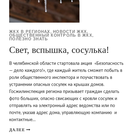
ЖКХ В РЕГИОНАХ
НОВОСТИ ЖКХ
,
,
ОБЩЕСТВЕННЫЙ КОНТРОЛЬ В ЖКХ
,
ПОЛЕЗНО ЗНАТЬ
Свет, вспышка, сосулька!
В челябинской области стартовала акция «Безопасность
— дело каждого!», где каждый житель сможет побыть в
роли общественного инспектора и поучаствовать в
устранении опасных сосулек на крышах домов.
Госжилинспекция региона призывает граждан сделать
фото больших, опасно свисающих с кровли сосулек и
отправлять на электронный адрес ведомства или по
почте, указав адрес дома, управляющую компанию и
контактные…
ДАЛЕЕ