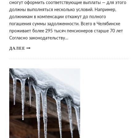
смогут оформить соответствующие выплаты — для этого
должны выполняться несколько условий. Например,
должникам в компенсации откажут до полного
погашения суммы задолженности. Всего в Челябинске
проживает более 295 тысяч пенсионеров старше 70 лет
Согласно законодательству…
ДАЛЕЕ