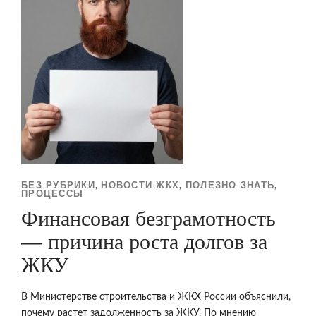
БЕЗ РУБРИКИ
НОВОСТИ ЖКХ
ПОЛЕЗНО ЗНАТЬ
,
,
,
ПРОЦЕССЫ
Финансовая безграмотность
— причина роста долгов за
ЖКУ
В Министерстве строительства и ЖКХ России объяснили,
почему растет задолженность за ЖКУ. По мнению