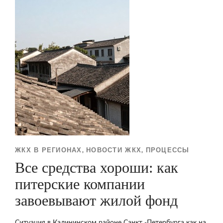
ЖКХ В РЕГИОНАХ
НОВОСТИ ЖКХ
ПРОЦЕССЫ
,
,
Все средства хороши: как
питерские компании
завоевывают жилой фонд