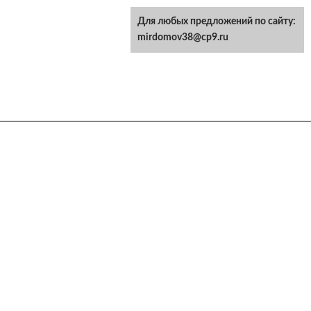
Для любых предложений по сайту:
mirdomov38@cp9.ru