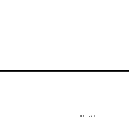
НАВЕРХ