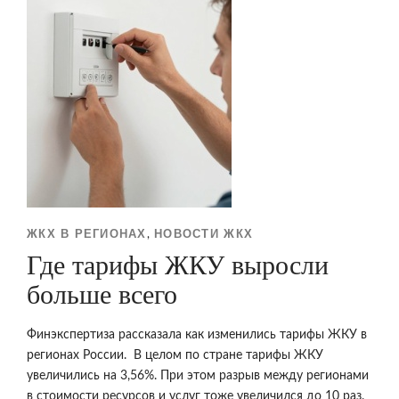
ЖКХ В РЕГИОНАХ
НОВОСТИ ЖКХ
,
Где тарифы ЖКУ выросли
больше всего
Финэкспертиза рассказала как изменились тарифы ЖКУ в
регионах России. В целом по стране тарифы ЖКУ
увеличились на 3,56%. При этом разрыв между регионами
в стоимости ресурсов и услуг тоже увеличился до 10 раз.