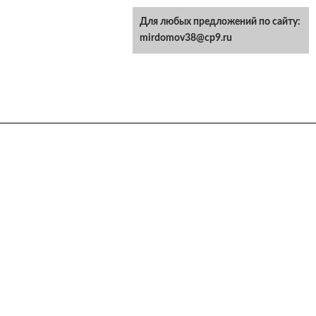
Для любых предложений по сайту:
mirdomov38@cp9.ru