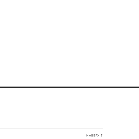
НАВЕРХ