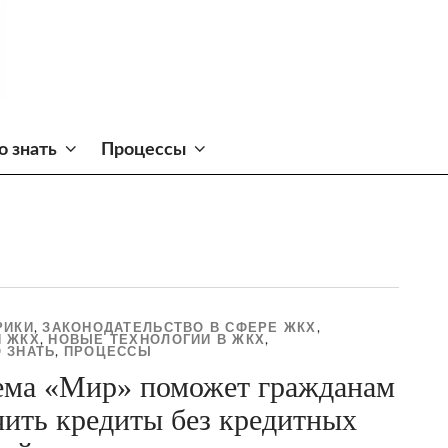
о знать
Процессы
РИКИ
ЗАКОНОДАТЕЛЬСТВО В СФЕРЕ ЖКХ
,
,
 ЖКХ
НОВЫЕ ТЕХНОЛОГИИ В ЖКХ
,
,
 ЗНАТЬ
ПРОЦЕССЫ
,
ема «Мир» поможет гражданам
чить кредиты без кредитных