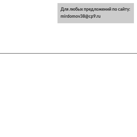
Для любых предложений по сайту:
mirdomov38@cp9.ru