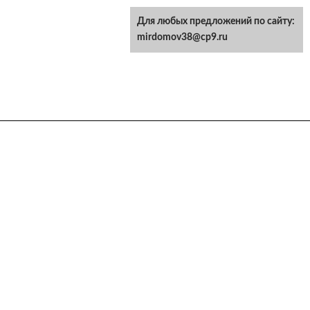
Для любых предложений по сайту:
mirdomov38@cp9.ru