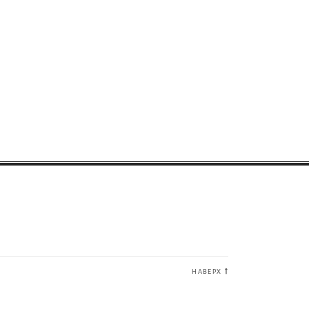
НАВЕРХ