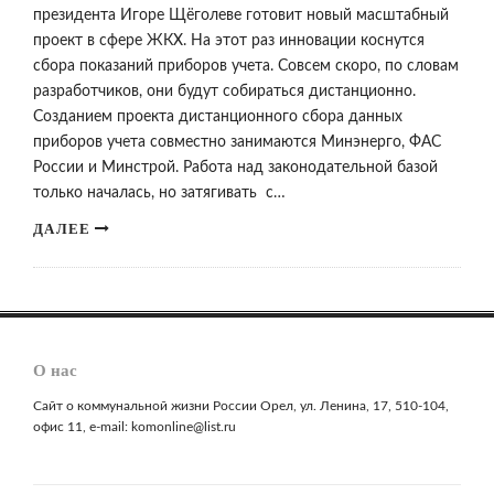
президента Игоре Щёголеве готовит новый масштабный
проект в сфере ЖКХ. На этот раз инновации коснутся
сбора показаний приборов учета. Совсем скоро, по словам
разработчиков, они будут собираться дистанционно.
Созданием проекта дистанционного сбора данных
приборов учета совместно занимаются Минэнерго, ФАС
России и Минстрой. Работа над законодательной базой
только началась, но затягивать с…
ДАЛЕЕ
О нас
Сайт о коммунальной жизни России Орел, ул. Ленина, 17, 510-104,
офис 11, e-mail: komonline@list.ru