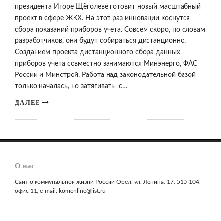
президента Игоре Щёголеве готовит новый масштабный
проект в сфере ЖКХ. На этот раз инновации коснутся
сбора показаний приборов учета. Совсем скоро, по словам
разработчиков, они будут собираться дистанционно.
Созданием проекта дистанционного сбора данных
приборов учета совместно занимаются Минэнерго, ФАС
России и Минстрой. Работа над законодательной базой
только началась, но затягивать с…
ДАЛЕЕ
О нас
Сайт о коммунальной жизни России Орел, ул. Ленина, 17, 510-104,
офис 11, e-mail: komonline@list.ru