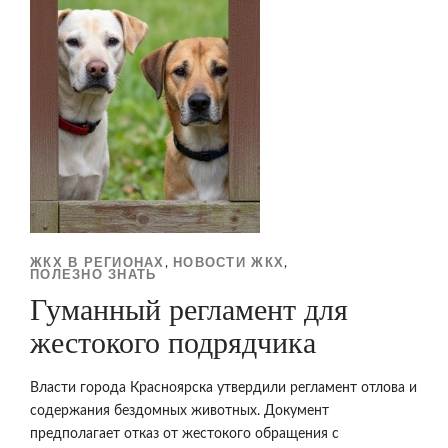
ЖКХ В РЕГИОНАХ
НОВОСТИ ЖКХ
,
,
ПОЛЕЗНО ЗНАТЬ
Гуманный регламент для
жестокого подрядчика
Власти города Красноярска утвердили регламент отлова и
содержания бездомных животных. Документ
предполагает отказ от жестокого обращения с