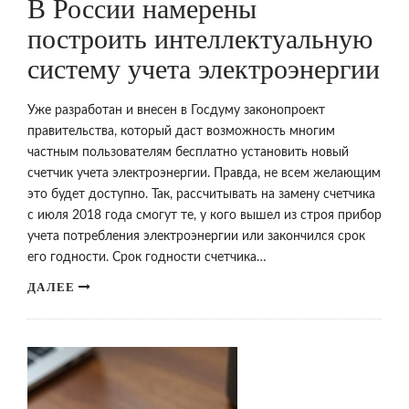
В России намерены
построить интеллектуальную
систему учета электроэнергии
Уже разработан и внесен в Госдуму законопроект
правительства, который даст возможность многим
частным пользователям бесплатно установить новый
счетчик учета электроэнергии. Правда, не всем желающим
это будет доступно. Так, рассчитывать на замену счетчика
с июля 2018 года смогут те, у кого вышел из строя прибор
учета потребления электроэнергии или закончился срок
его годности. Срок годности счетчика…
ДАЛЕЕ