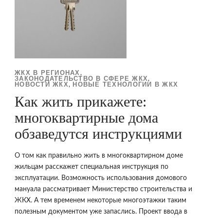
ЖКХ В РЕГИОНАХ
,
ЗАКОНОДАТЕЛЬСТВО В СФЕРЕ ЖКХ
,
НОВОСТИ ЖКХ
НОВЫЕ ТЕХНОЛОГИИ В ЖКХ
,
Как жить прикажете:
многоквартирные дома
обзаведутся инструкциями
О том как правильно жить в многоквартирном доме
жильцам расскажет специальная инструкция по
эксплуатации. Возможность использования домового
мануала рассматривает Министерство строительства и
ЖКХ. А тем временем некоторые многоэтажки таким
полезным документом уже запаслись. Проект ввода в