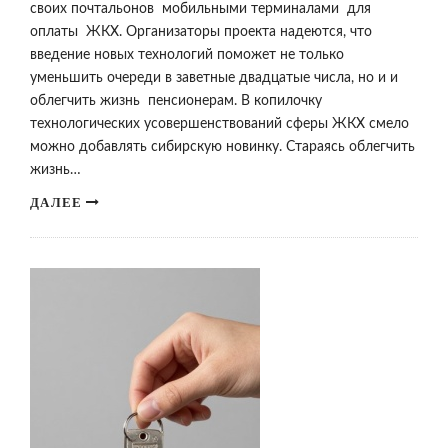
своих почтальонов мобильными терминалами для
оплаты ЖКХ. Организаторы проекта надеются, что
введение новых технологий поможет не только
уменьшить очереди в заветные двадцатые числа, но и и
облегчить жизнь пенсионерам. В копилочку
технологических усовершенствований сферы ЖКХ смело
можно добавлять сибирскую новинку. Стараясь облегчить
жизнь…
ДАЛЕЕ