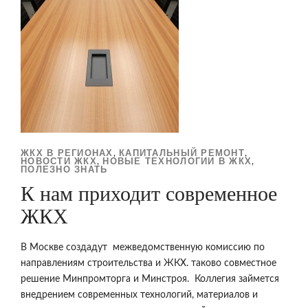
ЖКХ В РЕГИОНАХ
КАПИТАЛЬНЫЙ РЕМОНТ
,
,
НОВОСТИ ЖКХ
НОВЫЕ ТЕХНОЛОГИИ В ЖКХ
,
,
ПОЛЕЗНО ЗНАТЬ
К нам приходит современное
ЖКХ
В Москве создадут межведомственную комиссию по
направлениям строительства и ЖКХ. таково совместное
решение Минпромторга и Минстроя. Коллегия займется
внедрением современных технологий, материалов и