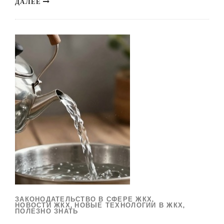
ДАЛЕЕ
ЗАКОНОДАТЕЛЬСТВО В СФЕРЕ ЖКХ
,
НОВОСТИ ЖКХ
НОВЫЕ ТЕХНОЛОГИИ В ЖКХ
,
,
ПОЛЕЗНО ЗНАТЬ