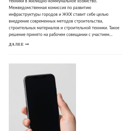
техники в жилищно-коммунальное хозяйство.
Межведомственная комиссия по развитию
инфраструктуры городов и ЖКХ ставит себе целью
внедрение современных методов строительства,
строительных материалов и строительной техники. Такое
решение принято на рабочем совещании с участием…
ДАЛЕЕ