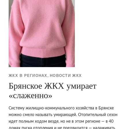
ЖКХ В РЕГИОНАХ
НОВОСТИ ЖКХ
,
Брянское ЖКХ умирает
«слаженно»
Систему жилищно-коммунального хозяйства в Брянске
можно смело называть умирающей. Отопительный сезон
идет полным ходом везде, но не в этом регионе — в 40
домах пуска отопления и не предвидится — налаживать