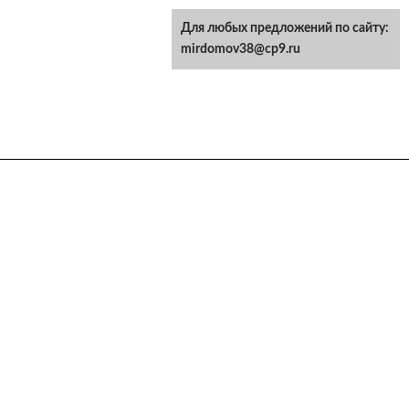
Для любых предложений по сайту:
mirdomov38@cp9.ru