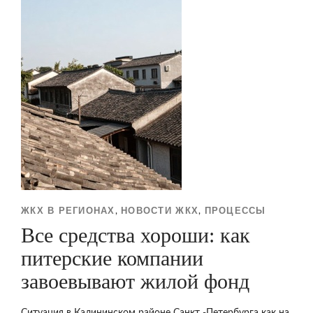
ЖКХ В РЕГИОНАХ
НОВОСТИ ЖКХ
ПРОЦЕССЫ
,
,
Все средства хороши: как
питерские компании
завоевывают жилой фонд