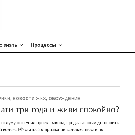
о знать
Процессы
РИКИ
НОВОСТИ ЖКХ
ОБСУЖДЕНИЕ
,
,
ати три года и живи спокойно?
 Госдуму поступил проект закона, предлагающий дополнить
кодекс РФ статьей о признании задолженности по