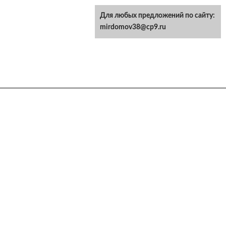
Для любых предложений по сайту:
mirdomov38@cp9.ru