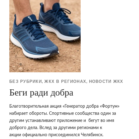
БЕЗ РУБРИКИ
ЖКХ В РЕГИОНАХ
НОВОСТИ ЖКХ
,
,
Беги ради добра
Благотворительная акция «Генератор добра «Фортум»
набирает обороты. Спортивные сообщества один за
другим устанавливают приложение и бегут во имя
доброго дела. Вслед за другими регионами к
акции официально присоединился Челябинск.