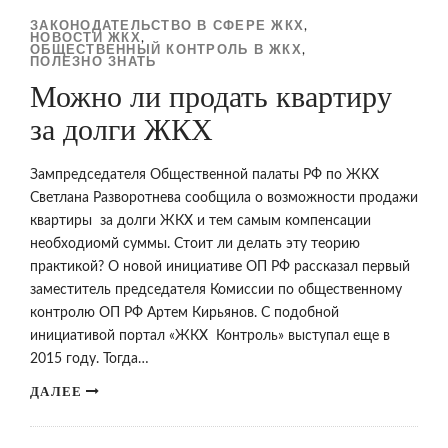
ЗАКОНОДАТЕЛЬСТВО В СФЕРЕ ЖКХ
,
НОВОСТИ ЖКХ
,
ОБЩЕСТВЕННЫЙ КОНТРОЛЬ В ЖКХ
,
ПОЛЕЗНО ЗНАТЬ
Можно ли продать квартиру
за долги ЖКХ
Зампредседателя Общественной палаты РФ по ЖКХ
Светлана Разворотнева сообщила о возможности продажи
квартиры за долги ЖКХ и тем самым компенсации
необходиомй суммы. Стоит ли делать эту теорию
практикой? О новой инициативе ОП РФ рассказал первый
заместитель председателя Комиссии по общественному
контролю ОП РФ Артем Кирьянов. С подобной
инициативой портал «ЖКХ Контроль» выступал еще в
2015 году. Тогда…
ДАЛЕЕ