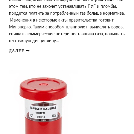
этом тем, кто не захочет устанавливать ПУГ и пломбы,
придется платить за потребленный газ больше норматива.
Изменения в некоторые акты правительства готовит
Минэнерго. Таким способом планируют вычислять воров,
снижать коммерческие потери поставщика газа, повышать
платежную дисциплину…
ДАЛЕЕ