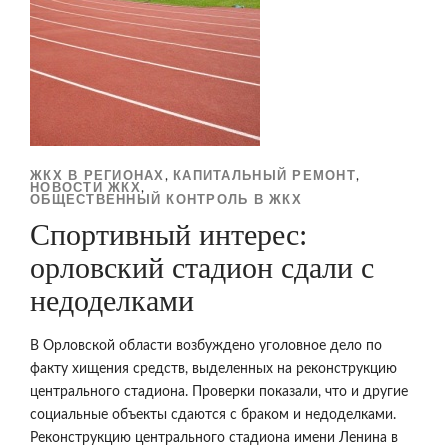
ЖКХ В РЕГИОНАХ
КАПИТАЛЬНЫЙ РЕМОНТ
,
,
НОВОСТИ ЖКХ
,
ОБЩЕСТВЕННЫЙ КОНТРОЛЬ В ЖКХ
Спортивный интерес:
орловский стадион сдали с
недоделками
В Орловской области возбуждено уголовное дело по
факту хищения средств, выделенных на реконструкцию
центрального стадиона. Проверки показали, что и другие
социальные объекты сдаются с браком и недоделками.
Реконструкцию центрального стадиона имени Ленина в