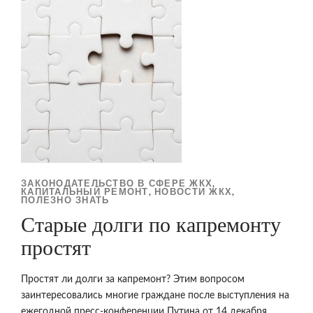
ЗАКОНОДАТЕЛЬСТВО В СФЕРЕ ЖКХ
,
КАПИТАЛЬНЫЙ РЕМОНТ
НОВОСТИ ЖКХ
,
,
ПОЛЕЗНО ЗНАТЬ
Старые долги по капремонту
простят
Простят ли долги за капремонт? Этим вопросом
заинтересовались многие граждане после выступления на
ежегодной пресс-конференции Путина от 14 декабря