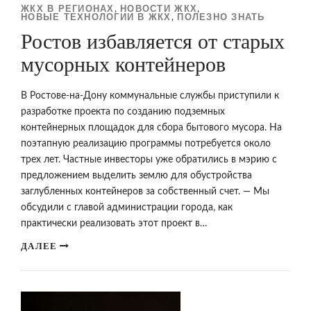
ЖКХ В РЕГИОНАХ
НОВОСТИ ЖКХ
,
,
НОВЫЕ ТЕХНОЛОГИИ В ЖКХ
ПОЛЕЗНО ЗНАТЬ
,
Ростов избавляется от старых
мусорных контейнеров
В Ростове-на-Дону коммунальные службы приступили к
разработке проекта по созданию подземных
контейнерных площадок для сбора бытового мусора. На
поэтапную реализацию программы потребуется около
трех лет. Частные инвесторы уже обратились в мэрию с
предложением выделить землю для обустройства
заглубленных контейнеров за собственный счет. — Мы
обсудили с главой администрации города, как
практически реализовать этот проект в…
ДАЛЕЕ