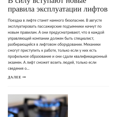
В силу вступают новые
правила эксплуатации лифтов
Поездка в лифте станет намного безопаснее. В августе
эксплуатировать пассажирские подъемники начнут по
новым правилам. А они предусматривают, что в каждой
управляющей компании должен быть специалист,
разбирающийся в лифтовом оборудовании. Механики
смогут приступить к работе, только если у них есть
профильное образование и они сдали квалификационный
экзамен. А лифт сможет возить людей, только если
сведения о…
ДАЛЕЕ