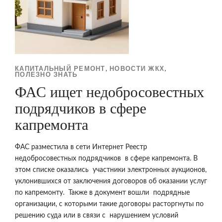
КАПИТАЛЬНЫЙ РЕМОНТ
НОВОСТИ ЖКХ
,
,
ПОЛЕЗНО ЗНАТЬ
ФАС ищет недобросовестных
подрядчиков в сфере
капремонта
ФАС разместила в сети Интернет Реестр
недобросовестных подрядчиков в сфере капремонта. В
этом списке оказались участники электронных аукционов,
уклонившихся от заключения договоров об оказании услуг
по капремонту. Также в документ вошли подрядные
организации, с которыми такие договоры расторгнуты по
решению суда или в связи с нарушением условий