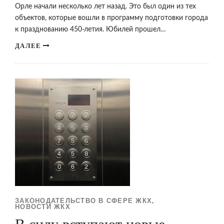
Орле начали несколько лет назад. Это был один из тех
объектов, которые вошли в программу подготовки города
к празднованию 450-летия. Юбилей прошел…
ДАЛЕЕ
ЗАКОНОДАТЕЛЬСТВО В СФЕРЕ ЖКХ
,
НОВОСТИ ЖКХ