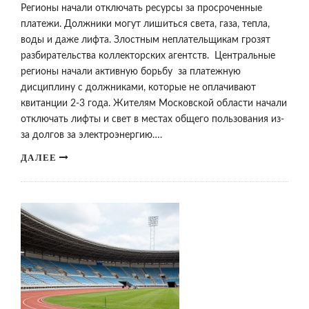
Регионы начали отключать ресурсы за просроченные
платежи. Должники могут лишиться света, газа, тепла,
воды и даже лифта. Злостным неплательщикам грозят
разбирательства коллекторских агентств. Центральные
регионы начали активную борьбу за платежную
дисциплину с должниками, которые не оплачивают
квитанции 2-3 года. Жителям Московской области начали
отключать лифты и свет в местах общего пользования из-
за долгов за электроэнергию….
ДАЛЕЕ