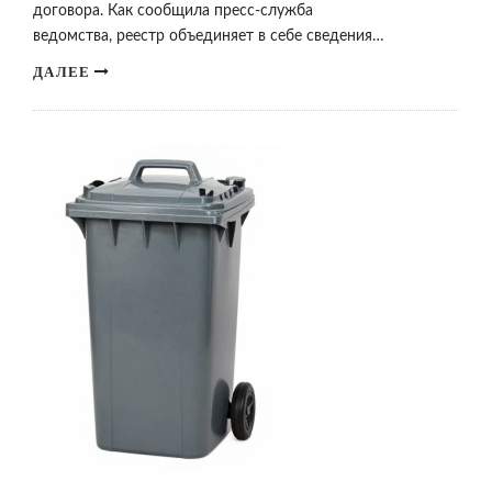
договора. Как сообщила пресс-служба
ведомства, реестр объединяет в себе сведения…
ДАЛЕЕ