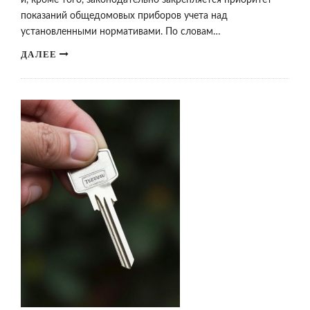
и, кроме того, законодательно закрепляется приоритет
показаний общедомовых приборов учета над
установленными нормативами. По словам…
ДАЛЕЕ