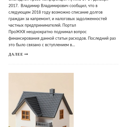
2017. Владимир Владимирович сообщил, что в
следующем 2018 году возможно списание долгов
граждан за капремонт, и налоговых задолженностей
частных предпринимателей. Портал
ПроЖКХ неоднократно поднимал вопрос
финансирования данной статьи расходов. Последний раз
это было связано с вступлением в…
ДАЛЕЕ