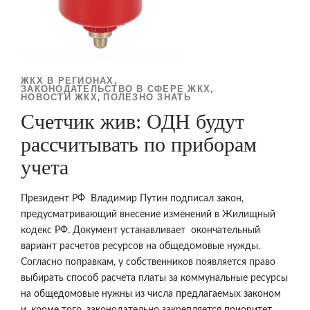
ЖКХ В РЕГИОНАХ
,
ЗАКОНОДАТЕЛЬСТВО В СФЕРЕ ЖКХ
,
НОВОСТИ ЖКХ
ПОЛЕЗНО ЗНАТЬ
,
Счетчик жив: ОДН будут
рассчитывать по приборам
учета
Президент РФ Владимир Путин подписал закон,
предусматривающий внесение изменений в Жилищный
кодекс РФ. Документ устанавливает окончательный
вариант расчетов ресурсов на общедомовые нужды.
Согласно поправкам, у собственников появляется право
выбирать способ расчета платы за коммунальные ресурсы
на общедомовые нужны из числа предлагаемых законом