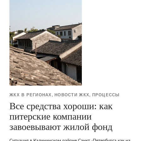
ЖКХ В РЕГИОНАХ
НОВОСТИ ЖКХ
ПРОЦЕССЫ
,
,
Все средства хороши: как
питерские компании
завоевывают жилой фонд