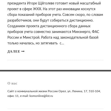
президента Игоре Щёголеве готовит новый масштабный
проект в сфере ЖКХ. На этот раз инновации коснутся
сбора показаний приборов учета. Совсем скоро, по словам
разработчиков, они будут собираться дистанционно.
Созданием проекта дистанционного сбора данных
приборов учета совместно занимаются Минэнерго, ФАС
России и Минстрой. Работа над законодательной базой
только началась, но затягивать с…
ДАЛЕЕ
О нас
Сайт о коммунальной жизни России Орел, ул. Ленина, 17, 510-104,
офис 11, e-mail: komonline@list.ru