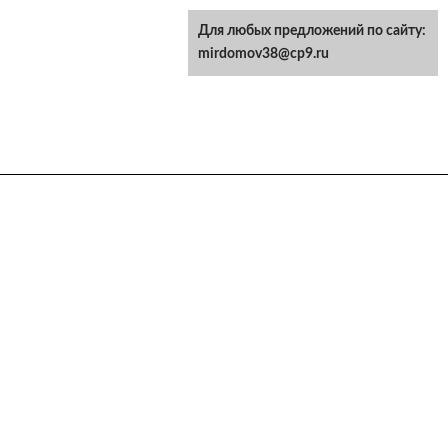
Для любых предложений по сайту:
mirdomov38@cp9.ru