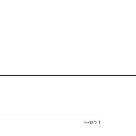
НАВЕРХ