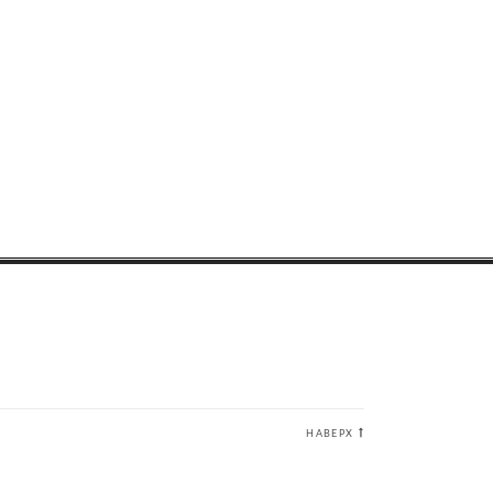
НАВЕРХ