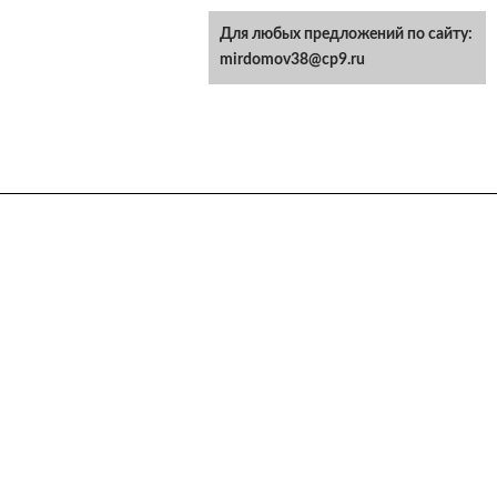
Для любых предложений по сайту:
mirdomov38@cp9.ru