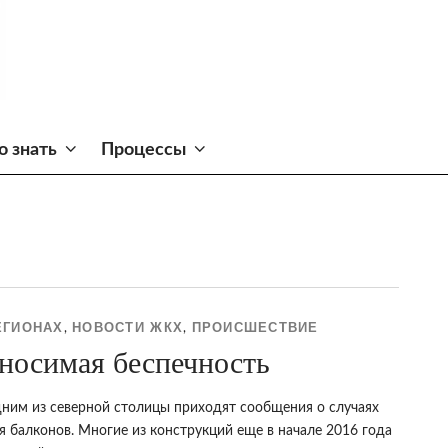
о знать
Процессы
ЕГИОНАХ
НОВОСТИ ЖКХ
ПРОИСШЕСТВИЕ
,
,
носимая беспечность
дним из северной столицы приходят сообщения о случаях
 балконов. Многие из конструкций еще в начале 2016 года