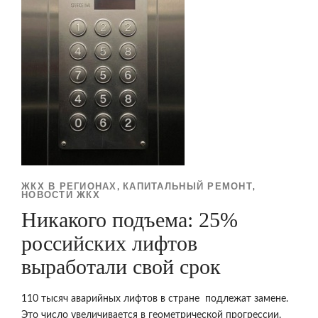
ЖКХ В РЕГИОНАХ
КАПИТАЛЬНЫЙ РЕМОНТ
,
,
НОВОСТИ ЖКХ
Никакого подъема: 25%
российских лифтов
выработали свой срок
110 тысяч аварийных лифтов в стране подлежат замене.
Это число увеличивается в геометрической прогрессии.