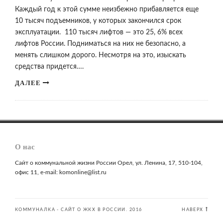
Каждый год к этой сумме неизбежно прибавляется еще
10 тысяч подъемников, у которых закончился срок
эксплуатации. 110 тысяч лифтов — это 25, 6% всех
лифтов России. Подниматься на них не безопасно, а
менять слишком дорого. Несмотря на это, изыскать
средства придется….
ДАЛЕЕ
О нас
Сайт о коммунальной жизни России Орел, ул. Ленина, 17, 510-104,
офис 11, e-mail: komonline@list.ru
КОММУНАЛКА - САЙТ О ЖКХ В РОССИИ. 2016
НАВЕРХ