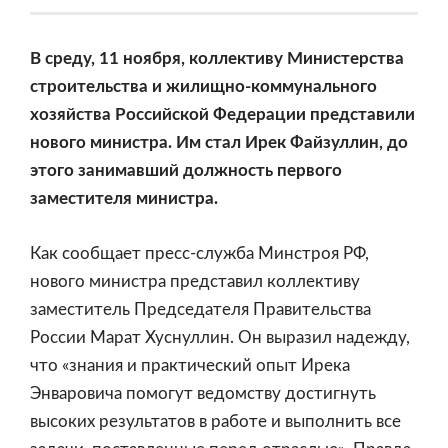
В среду, 11 ноября, коллективу Министерства
строительства и жилищно-коммунального
хозяйства Российской Федерации представили
нового министра. Им стал Ирек Файзуллин, до
этого занимавший должность первого
заместителя министра.
Как сообщает пресс-служба Минстроя РФ,
нового министра представил коллективу
заместитель Председателя Правительства
России Марат Хуснуллин. Он выразил надежду,
что «знания и практический опыт Ирека
Энваровича помогут ведомству достигнуть
высоких результатов в работе и выполнить все