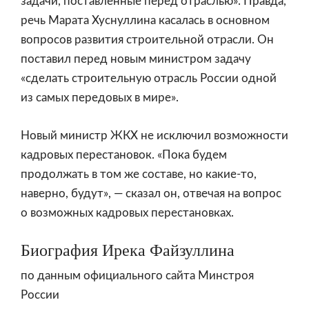
задачи, поставленные перед отраслью». Правда,
речь Марата Хуснуллина касалась в основном
вопросов развития строительной отрасли. Он
поставил перед новым министром задачу
«сделать строительную отрасль России одной
из самых передовых в мире».
Новый министр ЖКХ не исключил возможности
кадровых перестановок. «Пока будем
продолжать в том же составе, но какие-то,
наверно, будут», — сказал он, отвечая на вопрос
о возможных кадровых перестановках.
Биография Ирека Файзуллина
по данным
официального сайта Минстроя
России