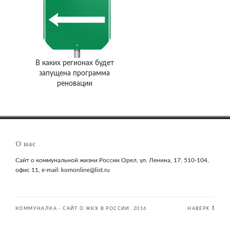
В каких регионах будет
запущена программа
реновации
О нас
Сайт о коммунальной жизни России Орел, ул. Ленина, 17, 510-104,
офис 11, e-mail: komonline@list.ru
КОММУНАЛКА - САЙТ О ЖКХ В РОССИИ. 2016
НАВЕРХ