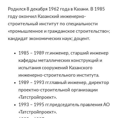
Родился 8 декабря 1962 года в Казани. В 1985
году окончил Казанский инженерно-
строительный институт по специальности
«промышленное и гражданское строительство»;
кандидат экономических наук; доцент.
1985 – 1989 гг.инженер, старший инженер
кафедры металлических конструкций и
испытания сооружений Казанского
инженерно-строительного института.
1989 – 1993 гг.главный инженер, директор
проектно-строительной организации
«Татстройпроект».
1993 – 1995 гг.председатель правления АО
«Татстройпроект».