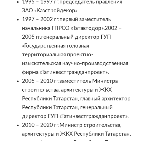
1995 – 1997 гг.председатель правления
ЗАО «Казстройдекор».
1997 – 2002 гг.первый заместитель
начальника ГПРСО «Татавтодор».2002 –
2005 гг.генеральный директор ГУП
«Государственная головная
территориальная проектно-
изыскательская научно-производственная
фирма «Татинвестгражданпроект».
2005 – 2010 гг.заместитель Министра
строительства, архитектуры и ЖКХ
Республики Татарстан, главный архитектор
Республики Татарстан, генеральный
директор ГУП «Татинвестгражданпроект».
2010 – 2020 гг.Министр строительства,
архитектуры и ЖКХ Республики Татарстан,