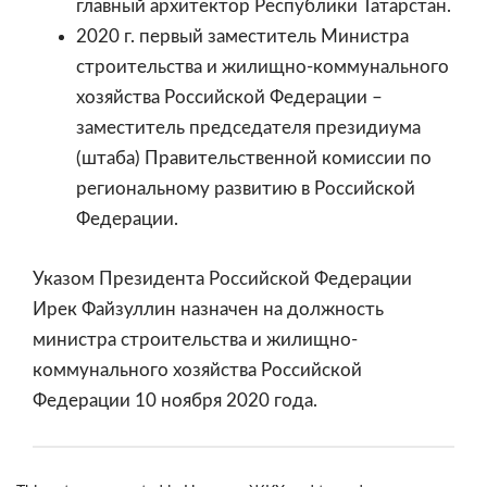
главный архитектор Республики Татарстан.
2020 г. первый заместитель Министра
строительства и жилищно-коммунального
хозяйства Российской Федерации –
заместитель председателя президиума
(штаба) Правительственной комиссии по
региональному развитию в Российской
Федерации.
Указом Президента Российской Федерации
Ирек Файзуллин назначен на должность
министра строительства и жилищно-
коммунального хозяйства Российской
Федерации 10 ноября 2020 года.