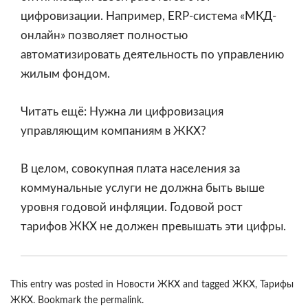
цифровизации. Например,
ERP-система «МКД-
онлайн»
позволяет полностью
автоматизировать деятельность по управлению
жилым фондом.
Читать ещё: Нужна ли цифровизация
управляющим компаниям в ЖКХ?
В целом, совокупная плата населения за
коммунальные услуги не должна быть выше
уровня годовой инфляции. Годовой рост
тарифов ЖКХ не должен превышать эти цифры.
This entry was posted in
Новости ЖКХ
and tagged
ЖКХ
,
Тарифы
ЖКХ
. Bookmark the
permalink
.