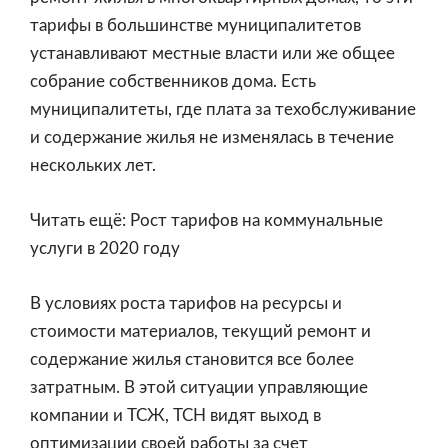
тарифы в большинстве муниципалитетов
устанавливают местные власти или же общее
собрание собственников дома. Есть
муниципалитеты, где плата за техобслуживание
и содержание жилья не изменялась в течение
нескольких лет.
Читать ещё: Рост тарифов на коммунальные
услуги в 2020 году
В условиях роста тарифов на ресурсы и
стоимости материалов, текущий ремонт и
содержание жилья становится все более
затратным. В этой ситуации управляющие
компании и ТСЖ, ТСН видят выход в
оптимизации своей работы за счет