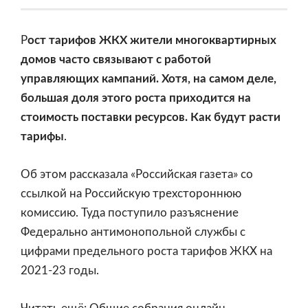
Р
ост тарифов ЖКХ жители многоквартирных
домов часто связывают с работой
управляющих кампаний. Хотя, на самом деле,
большая доля этого роста приходится на
стоимость поставки ресурсов.
Как будут расти
тарифы
.
Об этом рассказала
«Российская газета»
со
ссылкой на Российскую трехстороннюю
комиссию. Туда поступило разъяснение
Федерально антимонопольной службы с
цифрами предельного роста тарифов ЖКХ на
2021-23 годы.