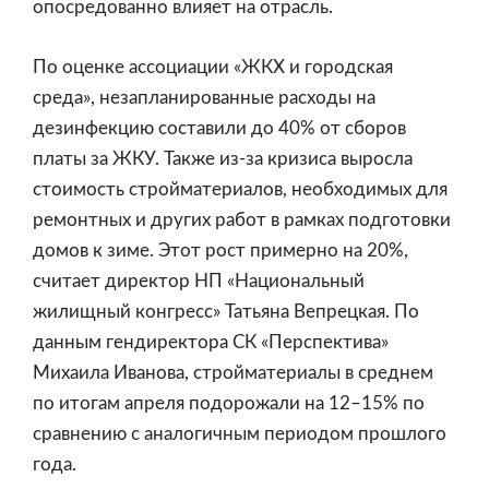
опосредованно влияет на отрасль.
По оценке ассоциации «ЖКХ и городская
среда», незапланированные расходы на
дезинфекцию составили до 40% от сборов
платы за ЖКУ. Также из-за кризиса выросла
стоимость стройматериалов, необходимых для
ремонтных и других работ в рамках подготовки
домов к зиме. Этот рост примерно на 20%,
считает директор НП «Национальный
жилищный конгресс» Татьяна Вепрецкая. По
данным гендиректора СК «Перспектива»
Михаила Иванова, стройматериалы в среднем
по итогам апреля подорожали на 12–15% по
сравнению с аналогичным периодом прошлого
года.