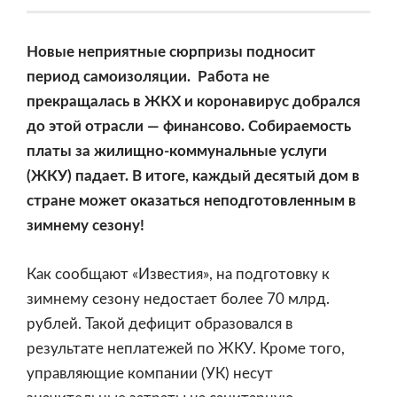
Новые неприятные сюрпризы подносит
период самоизоляции. Работа не
прекращалась в ЖКХ и коронавирус добрался
до этой отрасли — финансово. Собираемость
платы за жилищно-коммунальные услуги
(ЖКУ) падает. В итоге, каждый десятый дом в
стране может оказаться неподготовленным в
зимнему сезону!
Как сообщают «Известия»
, на подготовку к
зимнему сезону недостает более 70 млрд.
рублей. Такой дефицит образовался в
результате неплатежей по ЖКУ. Кроме того,
управляющие компании (УК) несут