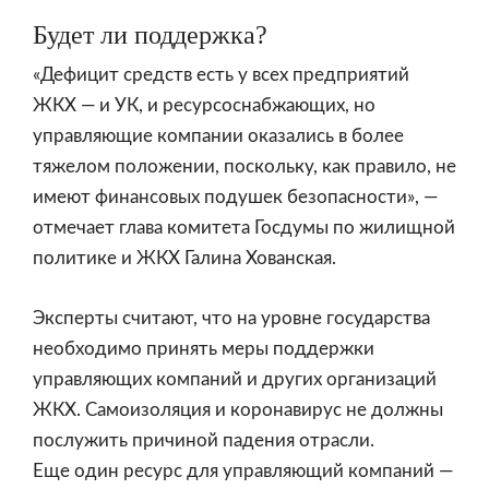
Будет ли поддержка?
«Дефицит средств есть у всех предприятий
ЖКХ — и УК, и ресурсоснабжающих, но
управляющие компании оказались в более
тяжелом положении, поскольку, как правило, не
имеют финансовых подушек безопасности», —
отмечает глава комитета Госдумы по жилищной
политике и ЖКХ Галина Хованская.
Эксперты считают, что на уровне государства
необходимо принять меры поддержки
управляющих компаний и других организаций
ЖКХ. Самоизоляция и коронавирус не должны
послужить причиной падения отрасли.
Еще один ресурс для управляющий компаний —