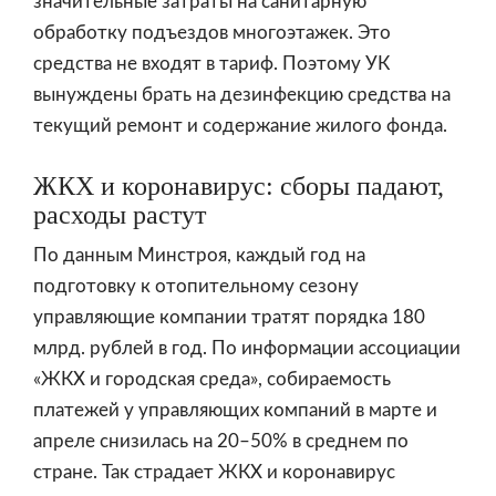
значительные затраты на санитарную
обработку подъездов многоэтажек. Это
средства не входят в тариф. Поэтому УК
вынуждены брать на дезинфекцию средства на
текущий ремонт и содержание жилого фонда.
ЖКХ и коронавирус: сборы падают,
расходы растут
По данным Минстроя, каждый год на
подготовку к отопительному сезону
управляющие компании тратят порядка 180
млрд. рублей в год. По информации ассоциации
«ЖКХ и городская среда», собираемость
платежей у управляющих компаний в марте и
апреле снизилась на 20–50% в среднем по
стране. Так страдает ЖКХ и коронавирус