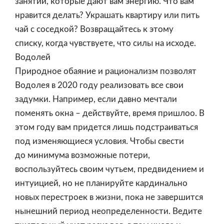
занятий, которые дают вам энергию. Что вам
нравится делать? Украшать квартиру или пить
чай с соседкой? Возвращайтесь к этому
списку, когда чувствуете, что силы на исходе.
Водолей
Природное обаяние и рационализм позволят
Водолея в 2020 году реализовать все свои
задумки. Например, если давно мечтали
поменять окна – действуйте, время пришлоо. В
этом году вам придется лишь подстраиваться
под изменяющиеся условия. Чтобы свести
до минимума возможные потери,
воспользуйтесь своим чутьем, предвидением и
интуицией, но не планируйте кардинально
новых перестроек в жизни, пока не завершится
нынешний период неопределенности. Ведите