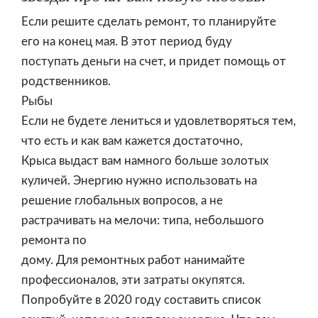
Если решите сделать ремонт, то планируйте
его на конец мая. В этот период буду
поступать деньги на счет, и придет помощь от
родственников.
Рыбы
Если не будете лениться и удовлетворяться тем,
что есть и как вам кажется достаточно,
Крыса выдаст вам намного больше золотых
куличей. Энергию нужно использовать на
решение глобальных вопросов, а не
растрачивать на мелочи: типа, небольшого
ремонта по
дому. Для ремонтных работ нанимайте
профессионалов, эти затраты окупятся.
Попробуйте в 2020 году составить список