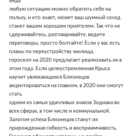
Ведь
любую ситуацию можно обратить себе на
пользу, и кто знает, может ваш шумный сосед
станет вашим хорошим приятелем. Так что не
сдерживайтесь, разговаривайте, ведите
переговоры, просто болтайте! Если у вас есть
планы по переустройству жилища,
гороскоп на 2020 предлагает реализовать их в
этом году. Если целеустремленная Крыса
научит увлекающихся Близнецов
акцентироваться на главном, в 2020 они смогут
стать
одним из самых удачливых знаков Зодиака во
всех сферах, в том числе и коммунальной.
Залогом успеха Близнецов станут их
прирожденная гибкость и восприимчивость.