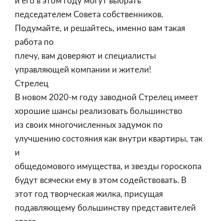
и его в этом году могут выбрать
педседателем Совета собственников.
Подумайте, и решайтесь, именно вам такая
работа по
плечу, вам доверяют и специалисты
управляющей компании и жители!
Стрелец
В новом 2020-м году заводной Стрелец имеет
хорошие шансы реализовать большинство
из своих многочисленных задумок по
улучшению состояния как внутри квартиры, так
и
общедомового имущества, и звезды гороскопа
будут всячески ему в этом содействовать. В
этот год творческая жилка, присущая
подавляющему большинству представителей