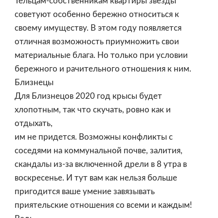
Тельцам-собственникам квартиры звезды
советуют особенно бережно относиться к
своему имуществу. В этом году появляется
отличная возможность приумножить свои
материальные блага. Но только при условии
бережного и рачительного отношения к ним.
Близнецы
Для Близнецов 2020 год крысы будет
хлопотным, так что скучать, ровно как и
отдыхать,
им не придется. Возможны конфликты с
соседями на коммунальной почве, залития,
скандалы из-за включенной дрели в 8 утра в
воскресенье. И тут вам как нельзя больше
пригодится ваше умение завязывать
приятельские отношения со всеми и каждым!