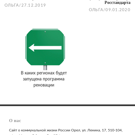
Росстандарта
ОЛЬГА
/
27.12.2019
ОЛЬГА
/
09.01.2020
В каких регионах будет
запущена программа
реновации
О нас
Сайт о коммунальной жизни России Орел, ул. Ленина, 17, 510-104,