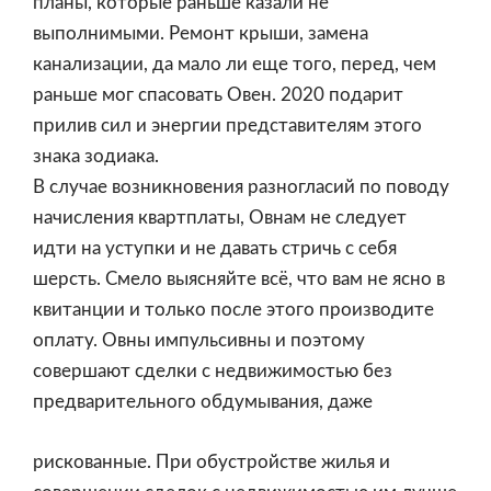
планы, которые раньше казали не
выполнимыми. Ремонт крыши, замена
канализации, да мало ли еще того, перед, чем
раньше мог спасовать Овен. 2020 подарит
прилив сил и энергии представителям этого
знака зодиака.
В случае возникновения разногласий по поводу
начисления квартплаты, Овнам не следует
идти на уступки и не давать стричь с себя
шерсть. Смело выясняйте всё, что вам не ясно в
квитанции и только после этого производите
оплату. Овны импульсивны и поэтому
совершают сделки с недвижимостью без
предварительного обдумывания, даже
рискованные. При обустройстве жилья и