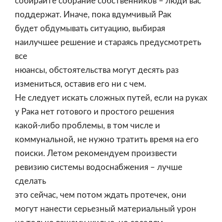
собирайте собрание собственников – люди вас
поддержат. Иначе, пока вдумчивый Рак
будет обдумывать ситуацию, выбирая
наилучшее решение и стараясь предусмотреть
все
нюансы, обстоятельства могут десять раз
измениться, оставив его ни с чем.
Не следует искать сложных путей, если на руках
у Рака нет готового и простого решения
какой-либо проблемы, в том числе и
коммунальной, не нужно тратить время на его
поиски. Летом рекомендуем произвести
ревизию системы водоснабжения – лучше
сделать
это сейчас, чем потом ждать протечек, они
могут нанести серьезный материальный урон