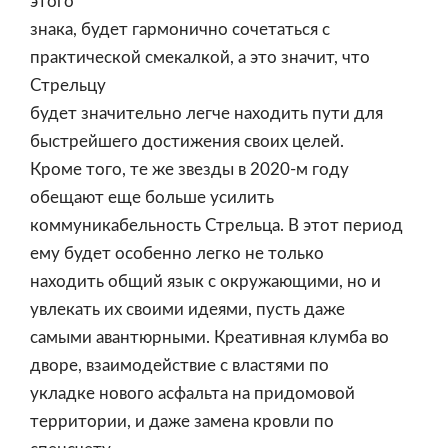
этого
знака, будет гармонично сочетаться с
практической смекалкой, а это значит, что
Стрельцу
будет значительно легче находить пути для
быстрейшего достижения своих целей.
Кроме того, те же звезды в 2020-м году
обещают еще больше усилить
коммуникабельность Стрельца. В этот период
ему будет особенно легко не только
находить общий язык с окружающими, но и
увлекать их своими идеями, пусть даже
самыми авантюрными. Креативная клумба во
дворе, взаимодействие с властями по
укладке нового асфальта на придомовой
территории, и даже замена кровли по