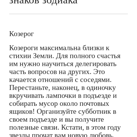
Козерог
Козероги максимальна близки к
стихии Земли. Для полного счастья
им нужно научиться делегировать
часть вопросов на других. Это
качается отношений с соседями.
Перестаньте, наконец, в одиночку
вкручивать лампочки в подъезде и
собирать мусор около почтовых
ящиков! Организуйте субботник в
своем подъезде и вы получите
полезные связи. Кстати, в этом году
звезды прочат вам новую любовь.