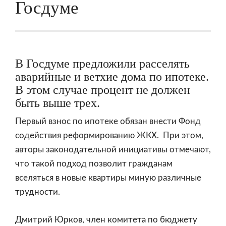
Госдуме
В Госдуме предложили расселять
аварийные и ветхие дома по ипотеке.
В этом случае процент не должен
быть выше трех.
Первый взнос по ипотеке обязан внести Фонд
содействия реформированию ЖКХ. При этом,
авторы законодательной инициативы отмечают,
что такой подход позволит гражданам
вселяться в новые квартиры миную различные
трудности.
Дмитрий Юрков, член комитета по бюджету