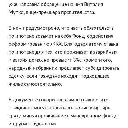
уже направил обращение на имя Виталия
Мутко, вице-премьера правительства.
В нем предусмотрено, что часть обязательств
по ипотеке возьмет на себя Фонд содействия
реформированию ЖКХ. Благодаря этому ставка
по ипотеке для тех, кто проживает в аварийных
и ветхих домах не превысит 3%. Кроме этого,
народный избранник предлагает субсидировать
сделку, если граждане находят подходящее
жилье самостоятельно.
В документе говорится: «самое главное, что
граждане смогут вселяться в новые квартиры
сразу, минуя проживание в маневренном фонде
и другие трудности».