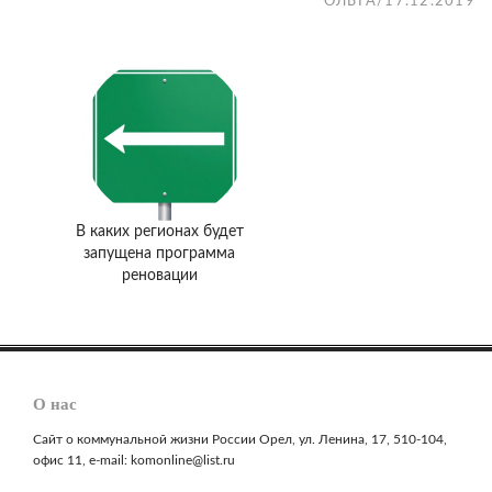
ОЛЬГА
/
17.12.2019
В каких регионах будет
запущена программа
реновации
О нас
Сайт о коммунальной жизни России Орел, ул. Ленина, 17, 510-104,
офис 11, e-mail: komonline@list.ru