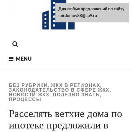
Skip
Для любых предложений по сайту:
to
mirdomov38@cp9.ru
content
MENU
БЕЗ РУБРИКИ
ЖКХ В РЕГИОНАХ
,
,
ЗАКОНОДАТЕЛЬСТВО В СФЕРЕ ЖКХ
,
НОВОСТИ ЖКХ
ПОЛЕЗНО ЗНАТЬ
,
,
ПРОЦЕССЫ
Расселять ветхие дома по
ипотеке предложили в