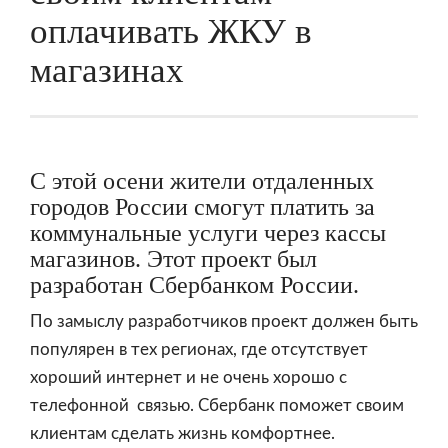
оплачивать ЖКУ в
магазинах
С этой осени жители отдаленных
городов России смогут платить за
коммунальные услуги через кассы
магазинов. Этот проект был
разработан Сбербанком России.
По замыслу разработчиков проект должен быть
популярен в тех регионах, где отсутствует
хороший интернет и не очень хорошо с
телефонной связью. Сбербанк поможет своим
клиентам сделать жизнь комфортнее.