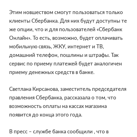
Этим новшеством смогут пользоваться только
клиенты Сбербанка. Для них будут доступны те
же опции, что и для пользователей «Сбербанк
Онлайн». То есть, возможно, будет оплачивать
мобильную связь, ЖКУ, интернет и ТВ,
домашний телефон, пошлины и штрафы. Так
сервис по приему платежей будет аналогичен
приему денежных средств в банке.
Светлана Кирсанова, заместитель председателя
правления Сбербанка, рассказала о том, что
возможность оплаты на кассах магазина
появится до конца этого года.
В пресс – службе банка сообщили , что в