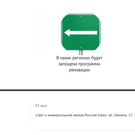
В каких регионах будет
запущена программа
реновации
О нас
Сайт о коммунальной жизни России Орел, ул. Ленина, 17, 51