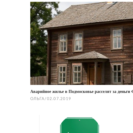
Post
navigation
Аварийное жилье в Подмосковье расселят за деньг
ОЛЬГА
/
02.07.2019