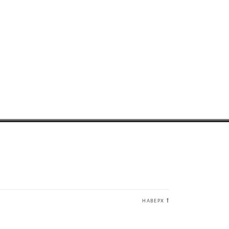
НАВЕРХ