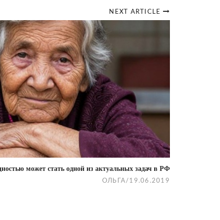
NEXT ARTICLE
едностью может стать одной из актуальных задач в РФ
ОЛЬГА
/
19.06.2019