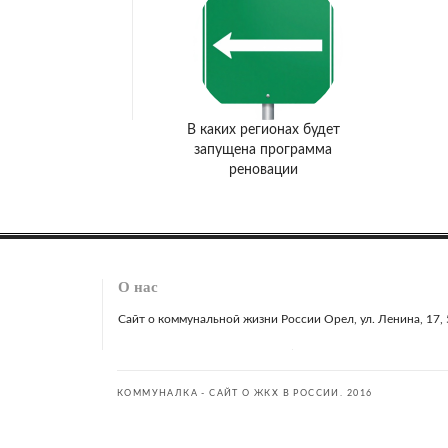
В каких регионах будет
запущена программа
реновации
О нас
Сайт о коммунальной жизни России Орел, ул. Ленина, 17, 51
КОММУНАЛКА - САЙТ О ЖКХ В РОССИИ. 2016