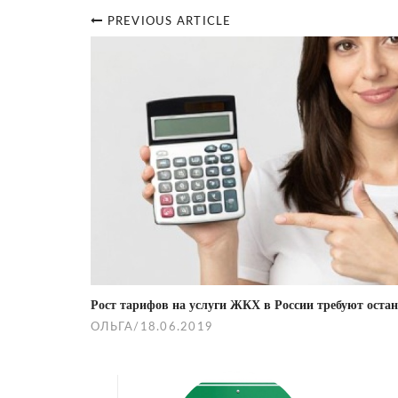
PREVIOUS ARTICLE
Post
navigation
Рост тарифов на услуги ЖКХ в России требуют оста
ОЛЬГА
/
18.06.2019