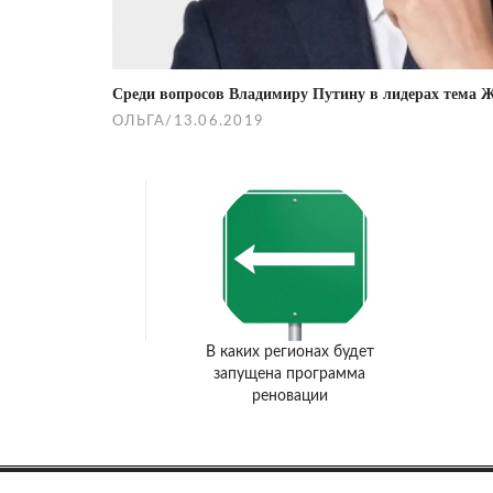
Среди вопросов Владимиру Путину в лидерах тема
ОЛЬГА
/
13.06.2019
В каких регионах будет
запущена программа
реновации