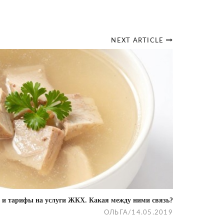
NEXT ARTICLE
и тарифы на услуги ЖКХ. Какая между ними связь?
ОЛЬГА
/
14.05.2019