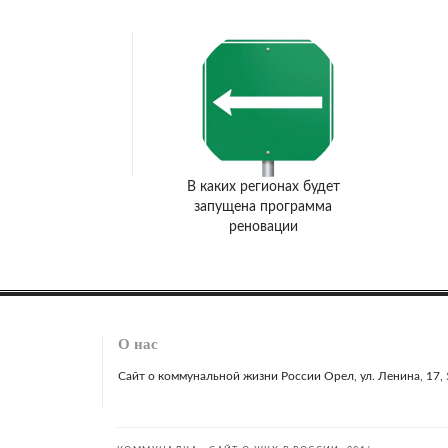
В каких регионах будет
запущена программа
реновации
О нас
Сайт о коммунальной жизни России Орел, ул. Ленина, 17, 51