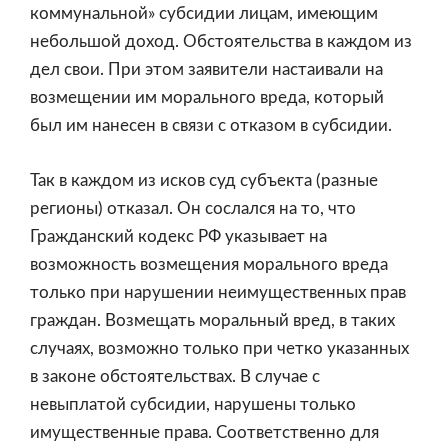
коммунальной» субсидии лицам, имеющим
небольшой доход. Обстоятельства в каждом из
дел свои. При этом заявители настаивали на
возмещении им морального вреда, который
был им нанесен в связи с отказом в субсидии.
Так в каждом из исков суд субъекта (разные
регионы) отказал. Он сослался на то, что
Гражданский кодекс РФ указывает на
возможность возмещения морального вреда
только при нарушении неимущественных прав
граждан. Возмещать моральный вред, в таких
случаях, возможно только при четко указанных
в законе обстоятельствах. В случае с
невыплатой субсидии, нарушены только
имущественные права. Соответственно для