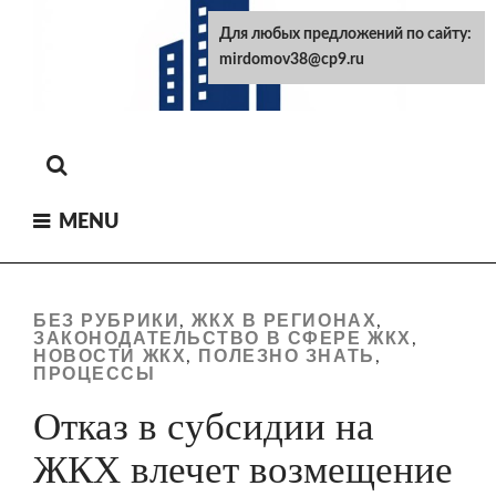
Skip
Для любых предложений по сайту:
to
mirdomov38@cp9.ru
content
MENU
БЕЗ РУБРИКИ
ЖКХ В РЕГИОНАХ
,
,
ЗАКОНОДАТЕЛЬСТВО В СФЕРЕ ЖКХ
,
НОВОСТИ ЖКХ
ПОЛЕЗНО ЗНАТЬ
,
,
ПРОЦЕССЫ
Отказ в субсидии на
ЖКХ влечет возмещение