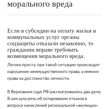
морального вреда
Если в субсидии на оплату жилья и
коммунальных услуг органы
соцзащиты отказали незаконно, то
гражданин вправе требовать
возмещения морального вреда.
Логика проста, при такой ситуации происходит
нарушение неимущественного права, а именно
права на достоинство личности.
В Верховном суде РФ рассматривались два дела.
В них шла речь об оспаривании отказов в
вопросе начислений региональной «жилищно-