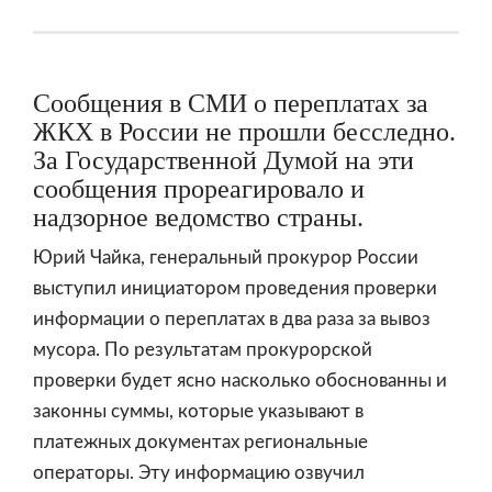
Сообщения в СМИ о переплатах за
ЖКХ в России не прошли бесследно.
За Государственной Думой на эти
сообщения прореагировало и
надзорное ведомство страны.
Юрий Чайка, генеральный прокурор России
выступил инициатором проведения проверки
информации о переплатах в два раза за вывоз
мусора. По результатам прокурорской
проверки будет ясно насколько обоснованны и
законны суммы, которые указывают в
платежных документах региональные
операторы. Эту информацию озвучил