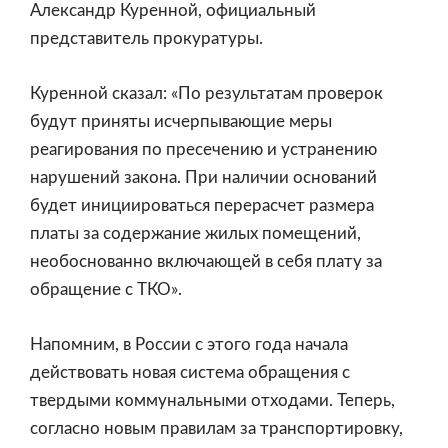
Александр Куренной, официальный
представитель прокуратуры.
Куренной сказал: «По результатам проверок
будут приняты исчерпывающие меры
реагирования по пресечению и устранению
нарушений закона. При наличии оснований
будет инициироваться перерасчет размера
платы за содержание жилых помещений,
необоснованно включающей в себя плату за
обращение с ТКО».
Напомним, в России с этого года начала
действовать новая система обращения с
твердыми коммунальными отходами. Теперь,
согласно новым правилам за транспортировку,