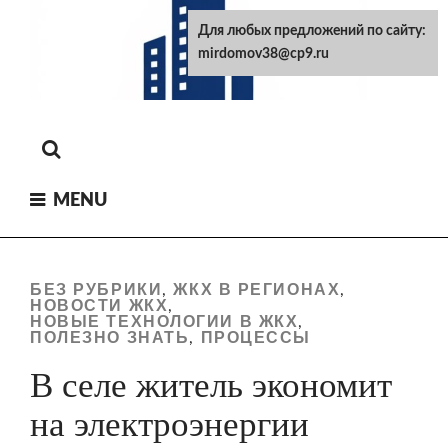
Skip
Для любых предложений по сайту:
to
mirdomov38@cp9.ru
content
MENU
БЕЗ РУБРИКИ
ЖКХ В РЕГИОНАХ
,
,
НОВОСТИ ЖКХ
,
НОВЫЕ ТЕХНОЛОГИИ В ЖКХ
,
ПОЛЕЗНО ЗНАТЬ
ПРОЦЕССЫ
,
В селе житель экономит
на электроэнергии