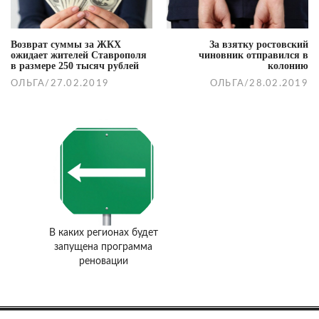
Возврат суммы за ЖКХ
За взятку ростовский
ожидает жителей Ставрополя
чиновник отправился в
в размере 250 тысяч рублей
колонию
ОЛЬГА
/
27.02.2019
ОЛЬГА
/
28.02.2019
В каких регионах будет
запущена программа
реновации