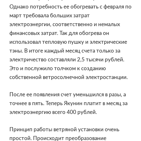
Однако потребность ее обогревать с февраля по
март требовала больших затрат
электроэнергии, соответственно и немалых
финансовых затрат. Так для обогрева он
использовал тепловую пушку и электрические
тэны. В итоге каждый месяц счета только за
электричество составляли 2,5 тысячи рублей.
Это и послужило толчком к созданию
собственной ветросолнечной электростанции.
После ее появления счет уменьшился в разы, а
точнее в пять. Теперь Якунин платит в месяц за
электроэнергию всего 400 рублей.
Принцип работы ветряной установки очень
простой. Происходит преобразование