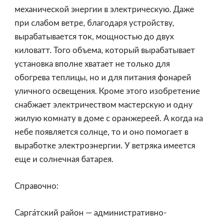
механической энергии в электрическую. Даже
при слабом ветре, благодаря устройству,
вырабатывается ток, мощностью до двух
киловатт. Того объема, который вырабатывает
установка вполне хватает не только для
обогрева теплицы, но и для питания фонарей
уличного освещения. Кроме этого изобретение
снабжает электричеством мастерскую и одну
жилую комнату в доме с оранжереей. А когда на
небе появляется солнце, то и оно помогает в
выработке электроэнергии. У ветряка имеется
еще и солнечная батарея.
Справочно:
Сарга́тский район — административно-