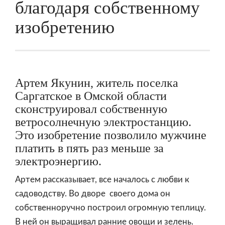
благодаря собственному
изобретению
Артем Якунин, житель поселка
Саргатское в Омской области
сконструировал собственную
ветросолнечную электростанцию.
Это изобретение позволило мужчине
платить в пять раз меньше за
электроэнергию.
Артем рассказывает, все началось с любви к
садоводству. Во дворе своего дома он
собственноручно построил огромную теплицу.
В ней он выращивал ранние овощи и зелень.