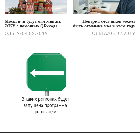
Москвичи будут оплачивать
Поверка счетчиков может
ЖКУ с помощью QR-кода
быть отменена уже в этом году
ОЛЬГА
/
04.02.2019
ОЛЬГА
/
05.02.2019
В каких регионах будет
запущена программа
реновации