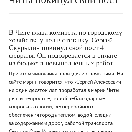
В Чите глава комитета по городскому
хозяйства ушел в отставку. Сергей
Скурыдин покинул свой пост 4
февраля. Он подозревается в оплате
из бюджета невыполненных работ.
При этом чиновника проводили с почестями. На
сайте мэрии говорится, что «Сергей Алексеевич
не один десяток лет проработал в мэрии Читы,
решая непростые, порой неблагодарные
вопросы экологии, бесперебойного
обеспечения города теплом, водой, следил
за содержанием дорог, работой транспорта.
Сегодня Олег Кузнецов и коллеги сердечно