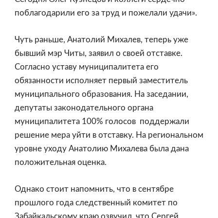
поблагодарили его за труд и пожелали удачи».
Чуть раньше, Анатолий Михалев, теперь уже
бывший мэр Читы, заявил о своей отставке.
Согласно уставу муниципалитета его
обязанности исполняет первый заместитель
муниципального образования. На заседании,
депутаты законодательного органа
муниципалитета 100% голосов поддержали
решение мера уйти в отставку. На региональном
уровне уходу Анатолию Михалева была дана
положительная оценка.
Однако стоит напомнить, что в сентябре
прошлого года следственный комитет по
Забайкальскому краю озвучил, что Сергей