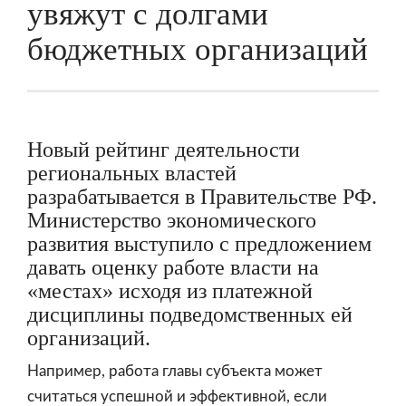
увяжут с долгами
бюджетных организаций
Новый рейтинг деятельности
региональных властей
разрабатывается в Правительстве РФ.
Министерство экономического
развития выступило с предложением
давать оценку работе власти на
«местах» исходя из платежной
дисциплины подведомственных ей
организаций.
Например, работа главы субъекта может
считаться успешной и эффективной, если