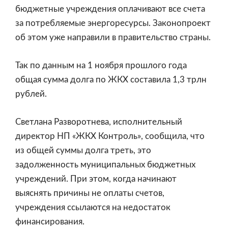
бюджетные учреждения оплачивают все счета
за потребляемые энергоресурсы. Законопроект
об этом уже направили в правительство страны.
Так по данным на 1 ноября прошлого года
общая сумма долга по ЖКХ составила 1,3 трлн
рублей.
Светлана Разворотнева, исполнительный
директор НП «ЖКХ Контроль», сообщила, что
из общей суммы долга треть, это
задолженность муниципальных бюджетных
учреждений. При этом, когда начинают
выяснять причины не оплаты счетов,
учреждения ссылаются на недостаток
финансирования.