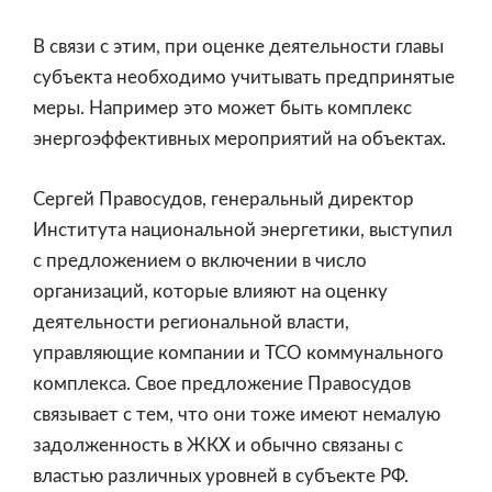
В связи с этим, при оценке деятельности главы
субъекта необходимо учитывать предпринятые
меры. Например это может быть комплекс
энергоэффективных мероприятий на объектах.
Сергей Правосудов, генеральный директор
Института национальной энергетики, выступил
с предложением о включении в число
организаций, которые влияют на оценку
деятельности региональной власти,
управляющие компании и ТСО коммунального
комплекса. Свое предложение Правосудов
связывает с тем, что они тоже имеют немалую
задолженность в ЖКХ и обычно связаны с
властью различных уровней в субъекте РФ.